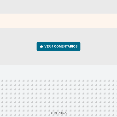
VER
4 COMENTARIOS