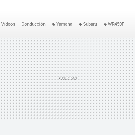
Vídeos
Conducción
Yamaha
Subaru
WR450F