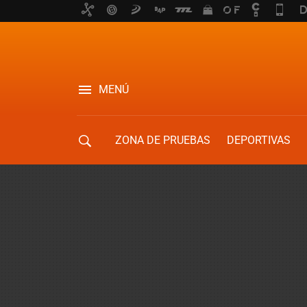
MENÚ
ZONA DE PRUEBAS
DEPORTIVAS
MOVILIDAD URBANA