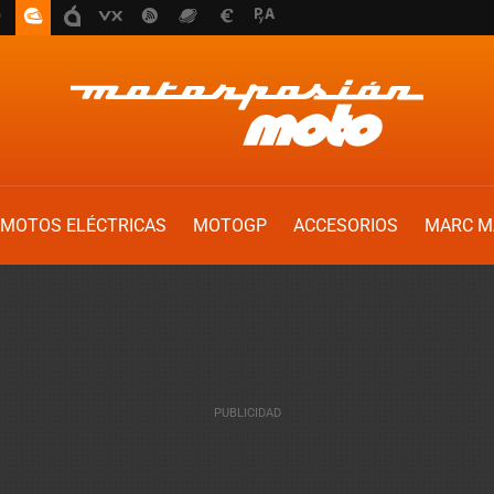
MOTOS ELÉCTRICAS
MOTOGP
ACCESORIOS
MARC M