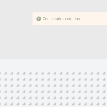
Comentarios cerrados