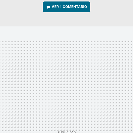
VER
1 COMENTARIO