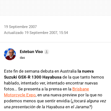
19 Septiembre 2007
Actualizado 19 Septiembre 2007, 15:54
Esteban Viso
das
Este fin de semana debuta en Australia
la nueva
Suzuki GSX-R 1300 Hayabusa
de la que tanto hemos
hablado, intentado ver, intentado encontrar nuevas
fotos... Se presenta a la prensa en la
Brisbane
Motorcycle Expo
, en una nueva preview por la que no
podemos menos que sentir envidia (
¿tocará alguna vez
una presentación de la Hayabusa en el Jarama?
)