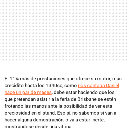
El 11% más de prestaciones que ofrece su motor, más
crecidito hasta los 1340cc, como
nos contaba Daniel
hace un par de meses
, debe estar haciendo que los
que pretendan asistir a la feria de Brisbane se estén
frotando las manos ante la posibilidad de ver esta
preciosidad en el stand. Eso sí, no sabemos si van a
hacer alguna demostración, o va a estar inerte,
mostrándose desde una vitrina.