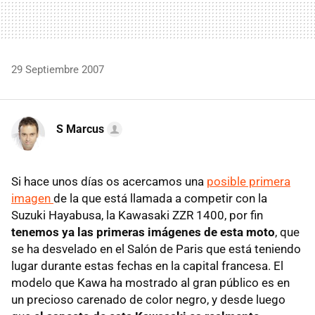
29 Septiembre 2007
S Marcus
Si hace unos días os acercamos una
posible primera
imagen
de la que está llamada a competir con la
Suzuki Hayabusa, la Kawasaki ZZR 1400, por fin
tenemos ya las primeras imágenes de esta moto
, que
se ha desvelado en el Salón de Paris que está teniendo
lugar durante estas fechas en la capital francesa. El
modelo que Kawa ha mostrado al gran público es en
un precioso carenado de color negro, y desde luego