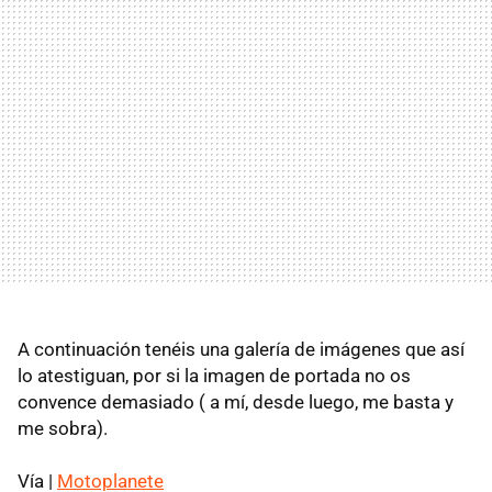
A continuación tenéis una galería de imágenes que así
lo atestiguan, por si la imagen de portada no os
convence demasiado ( a mí, desde luego, me basta y
me sobra).
Vía |
Motoplanete