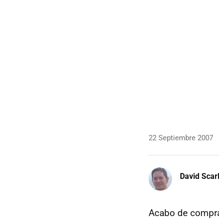
22 Septiembre 2007
David Scarl
Acabo de compra