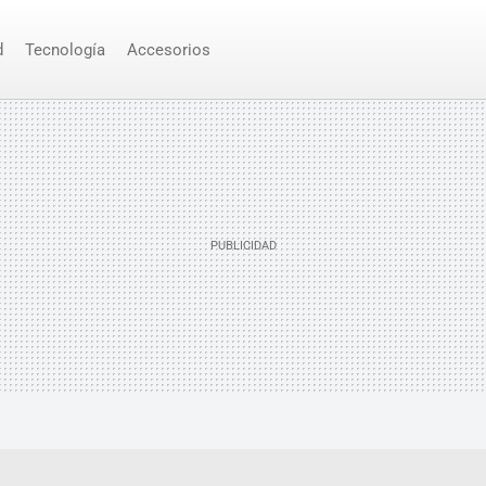
d
Tecnología
Accesorios