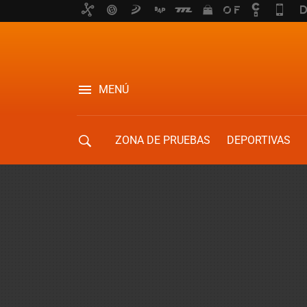
MENÚ
ZONA DE PRUEBAS
DEPORTIVAS
MOVILIDAD URBANA