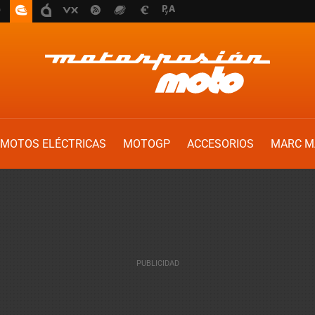
MOTOS ELÉCTRICAS
MOTOGP
ACCESORIOS
MARC M