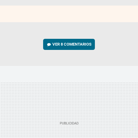
VER
8 COMENTARIOS