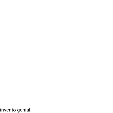
invento genial.