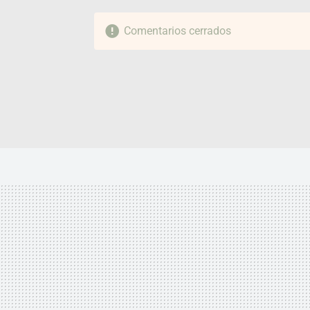
Comentarios cerrados