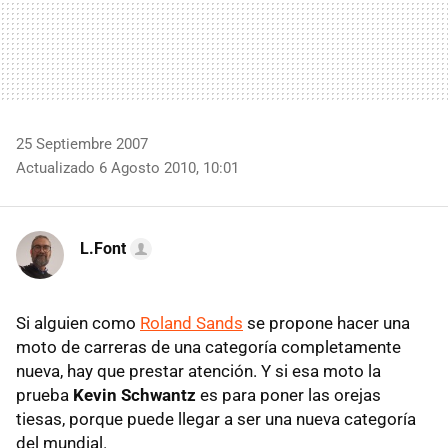
25 Septiembre 2007
Actualizado 6 Agosto 2010, 10:01
L.Font
Si alguien como
Roland Sands
se propone hacer una
moto de carreras de una categoría completamente
nueva, hay que prestar atención. Y si esa moto la
prueba
Kevin Schwantz
es para poner las orejas
tiesas, porque puede llegar a ser una nueva categoría
del mundial.