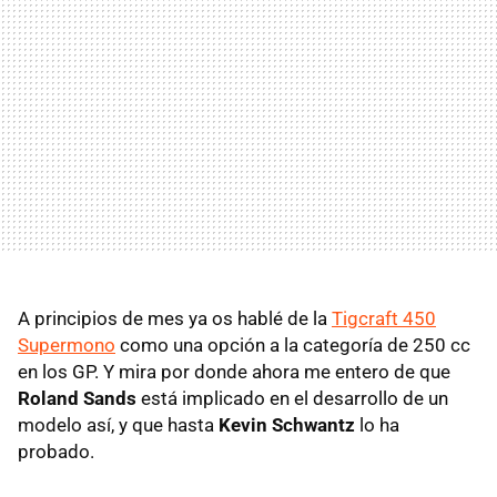
A principios de mes ya os hablé de la
Tigcraft 450
Supermono
como una opción a la categoría de 250 cc
en los GP. Y mira por donde ahora me entero de que
Roland Sands
está implicado en el desarrollo de un
modelo así, y que hasta
Kevin Schwantz
lo ha
probado.