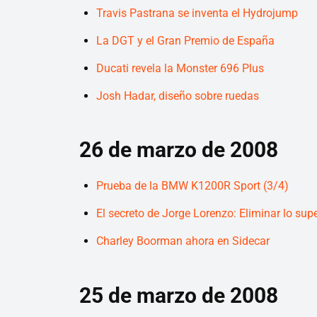
Travis Pastrana se inventa el Hydrojump
La DGT y el Gran Premio de España
Ducati revela la Monster 696 Plus
Josh Hadar, diseño sobre ruedas
26 de marzo de 2008
Prueba de la BMW K1200R Sport (3/4)
El secreto de Jorge Lorenzo: Eliminar lo super
Charley Boorman ahora en Sidecar
25 de marzo de 2008