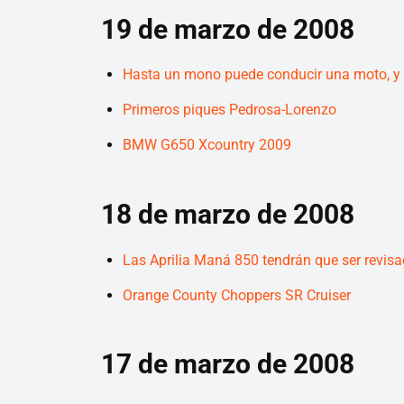
19 de marzo de 2008
Hasta un mono puede conducir una moto, y
Primeros piques Pedrosa-Lorenzo
BMW G650 Xcountry 2009
18 de marzo de 2008
Las Aprilia Maná 850 tendrán que ser revis
Orange County Choppers SR Cruiser
17 de marzo de 2008