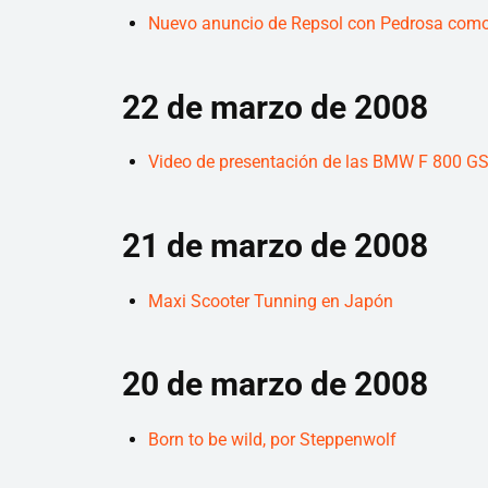
Nuevo anuncio de Repsol con Pedrosa como
22 de marzo de 2008
Video de presentación de las BMW F 800 GS
21 de marzo de 2008
Maxi Scooter Tunning en Japón
20 de marzo de 2008
Born to be wild, por Steppenwolf