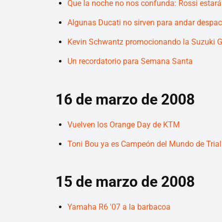
Que la noche no nos confunda: Rossi estará 
Algunas Ducati no sirven para andar despac
Kevin Schwantz promocionando la Suzuki 
Un recordatorio para Semana Santa
16 de marzo de 2008
Vuelven los Orange Day de KTM
Toni Bou ya es Campeón del Mundo de Trial
15 de marzo de 2008
Yamaha R6 '07 a la barbacoa