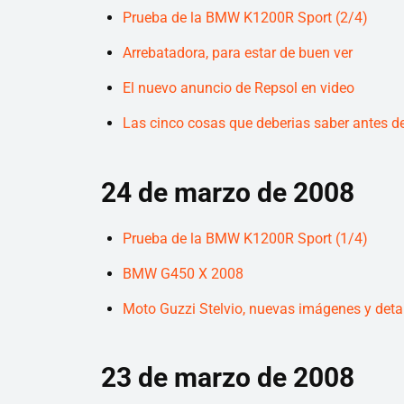
Prueba de la BMW K1200R Sport (2/4)
Arrebatadora, para estar de buen ver
El nuevo anuncio de Repsol en video
Las cinco cosas que deberias saber antes d
24 de marzo de 2008
Prueba de la BMW K1200R Sport (1/4)
BMW G450 X 2008
Moto Guzzi Stelvio, nuevas imágenes y deta
23 de marzo de 2008