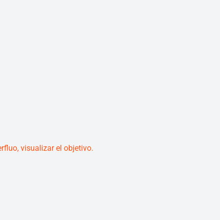
fluo, visualizar el objetivo.