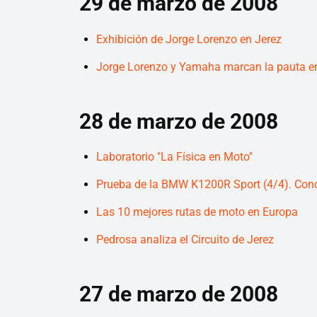
29 de marzo de 2008
Exhibición de Jorge Lorenzo en Jerez
Jorge Lorenzo y Yamaha marcan la pauta e
28 de marzo de 2008
Laboratorio "La Física en Moto"
Prueba de la BMW K1200R Sport (4/4). Concl
Las 10 mejores rutas de moto en Europa
Pedrosa analiza el Circuito de Jerez
27 de marzo de 2008