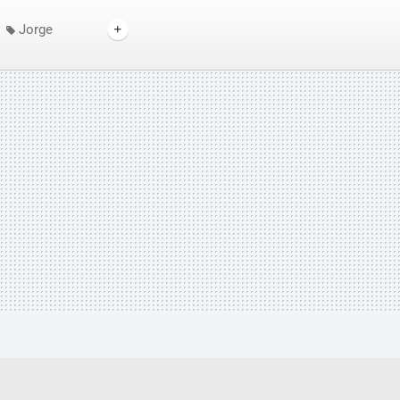
Jorge