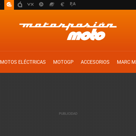
MOTOS ELÉCTRICAS
MOTOGP
ACCESORIOS
MARC M