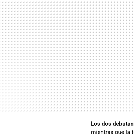
Los dos
debutan
mientras que la 