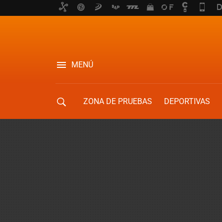
MENÚ
ZONA DE PRUEBAS
DEPORTIVAS
MOVILIDAD URBANA