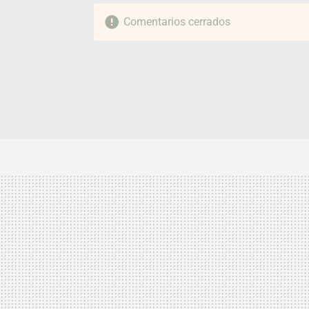
Comentarios cerrados