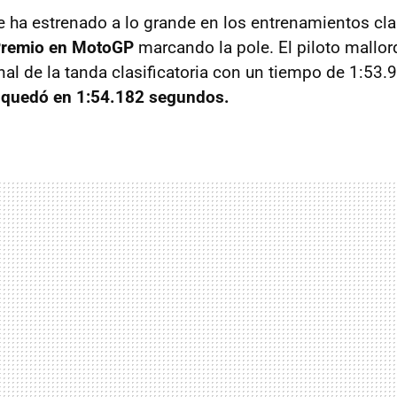
 ha estrenado a lo grande en los entrenamientos clas
Premio en MotoGP
marcando la pole. El piloto mallo
inal de la tanda clasificatoria con un tiempo de 1:53
 quedó en 1:54.182 segundos.