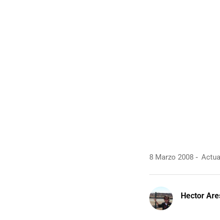
8 Marzo 2008
Actua
Hector Are