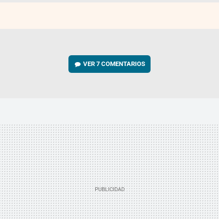
VER
7 COMENTARIOS