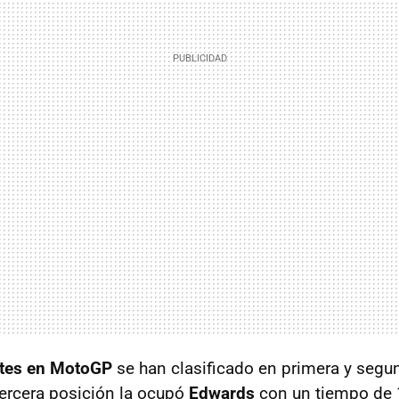
tes en MotoGP
se han clasificado en primera y segu
tercera posición la ocupó
Edwards
con un tiempo de 