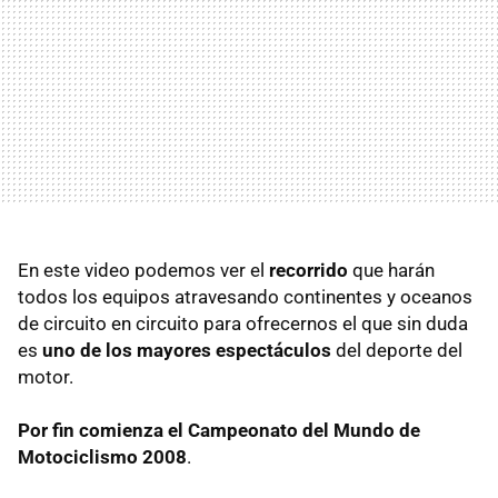
En este video podemos ver el
recorrido
que harán
todos los equipos atravesando continentes y oceanos
de circuito en circuito para ofrecernos el que sin duda
es
uno de los mayores espectáculos
del deporte del
motor.
Por fin comienza el Campeonato del Mundo de
Motociclismo 2008
.