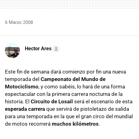
6 Marzo 2008
Hector Ares
Este fin de semana dará comienzo por fin una nueva
temporada del
Campeonato del Mundo de
Motociclismo
, y como sabéis, lo hará de una forma
espectacular con la primera carrera nocturna de la
historia. El
Circuito de Losail
será el escenario de esta
esperada carrera
que servirá de pistoletazo de salida
para una temporada en la que el gran circo del mundial
de motos recorrerá
muchos kilómetros
.