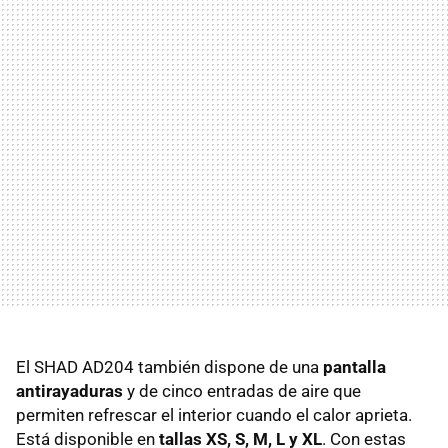
El SHAD AD204 también dispone de una
pantalla
antirayaduras
y de cinco entradas de aire que
permiten refrescar el interior cuando el calor aprieta.
Está disponible en
tallas XS, S, M, L y XL
. Con estas