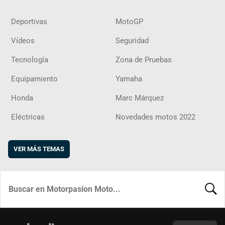
Deportivas
MotoGP
Vídeos
Seguridad
Tecnología
Zona de Pruebas
Equipamiento
Yamaha
Honda
Marc Márquez
Eléctricas
Novedades motos 2022
VER MÁS TEMAS
BUSCA