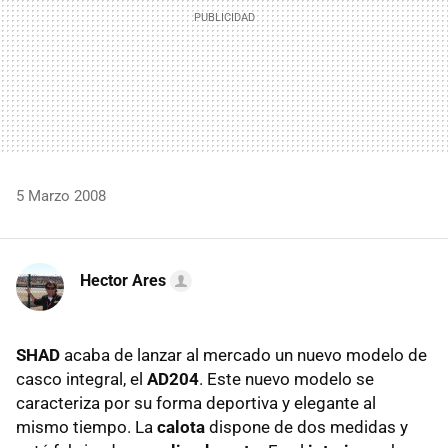
5 Marzo 2008
Hector Ares
SHAD
acaba de lanzar al mercado un nuevo modelo de
casco integral, el
AD204
. Este nuevo modelo se
caracteriza por su forma deportiva y elegante al
mismo tiempo. La
calota
dispone de dos medidas y