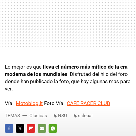
Lo mejor es que
lleva el número más mítico de la era
moderna de los mundiales
. Disfrutad del hilo del foro
donde han publicado la foto, que hay algunas mas para
ver.
Vía |
Motoblog.it
Foto Vía |
CAFE RACER CLUB
TEMAS
Clásicas
NSU
sidecar