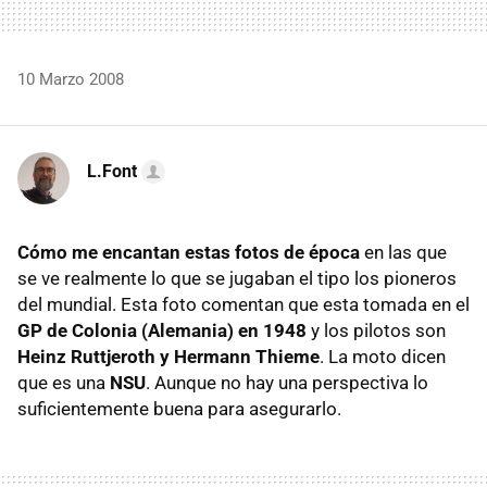
10 Marzo 2008
L.Font
Cómo me encantan estas fotos de época
en las que
se ve realmente lo que se jugaban el tipo los pioneros
del mundial. Esta foto comentan que esta tomada en el
GP de Colonia (Alemania) en 1948
y los pilotos son
Heinz Ruttjeroth y Hermann Thieme
. La moto dicen
que es una
NSU
. Aunque no hay una perspectiva lo
suficientemente buena para asegurarlo.