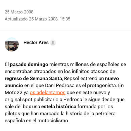
25 Marzo 2008
Actualizado 25 Marzo 2008, 15:35
Hector Ares
El
pasado domingo
mientras millones de españoles se
encontraban atrapados en los infinitos atascos de
regreso de Semana Santa
, Repsol estrenó un
nuevo
anuncio
en el que Dani Pedrosa es el protagonista. En
Moto22 ya
os adelantamos
que en este nuevo y
original spot publicitario a Pedrosa le sigue desde que
sale del box una
estela histórica
formada por los
pilotos que han marcado la historia de la petrolera
española en el motociclismo.