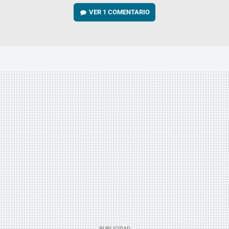
VER
1 COMENTARIO