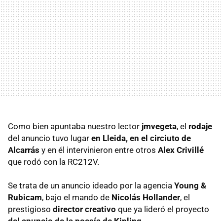
Como bien apuntaba nuestro lector
jmvegeta
, el
rodaje
del anuncio tuvo lugar
en Lleida, en el circiuto de
Alcarrás
y en él intervinieron entre otros
Alex Crivillé
que rodó con la RC212V.
Se trata de un anuncio ideado por la agencia
Young &
Rubicam
, bajo el mando de
Nicolás Hollander
, el
prestigioso
director creativo
que ya lideró el proyecto