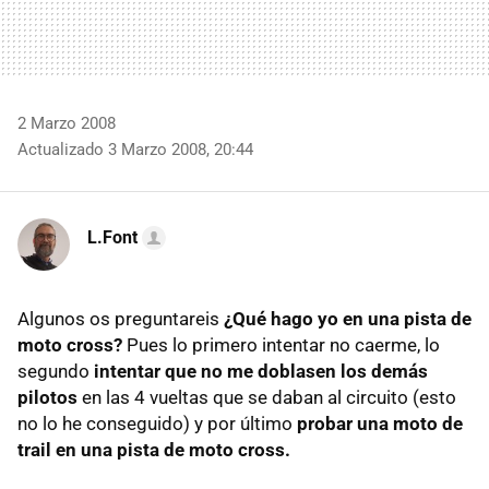
2 Marzo 2008
Actualizado 3 Marzo 2008, 20:44
L.Font
Algunos os preguntareis
¿Qué hago yo en una pista de
moto cross?
Pues lo primero intentar no caerme, lo
segundo
intentar que no me doblasen los demás
pilotos
en las 4 vueltas que se daban al circuito (esto
no lo he conseguido) y por último
probar una moto de
trail en una pista de moto cross.