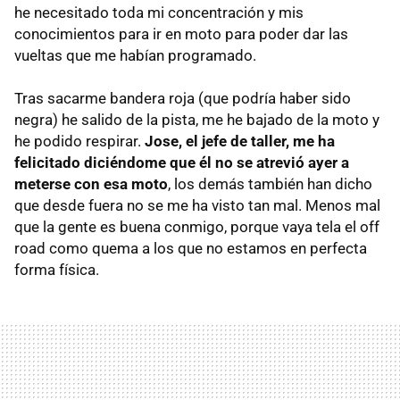
he necesitado toda mi concentración y mis
conocimientos para ir en moto para poder dar las
vueltas que me habían programado.
Tras sacarme bandera roja (que podría haber sido
negra) he salido de la pista, me he bajado de la moto y
he podido respirar.
Jose, el jefe de taller, me ha
felicitado diciéndome que él no se atrevió ayer a
meterse con esa moto
, los demás también han dicho
que desde fuera no se me ha visto tan mal. Menos mal
que la gente es buena conmigo, porque vaya tela el off
road como quema a los que no estamos en perfecta
forma física.