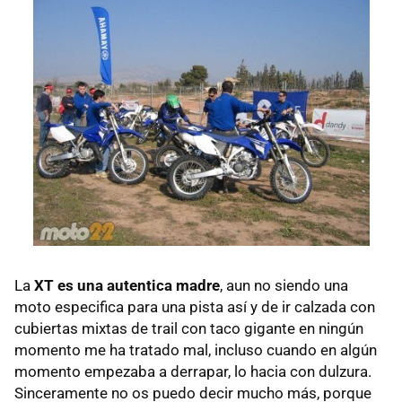
La
XT es una autentica madre
, aun no siendo una
moto especifica para una pista así y de ir calzada con
cubiertas mixtas de trail con taco gigante en ningún
momento me ha tratado mal, incluso cuando en algún
momento empezaba a derrapar, lo hacia con dulzura.
Sinceramente no os puedo decir mucho más, porque