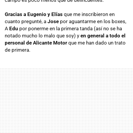
Gracias a Eugenio y Elías
que me inscribieron en
cuanto pregunté, a
Jose
por aguantarme en los boxes,
A
Edu
por ponerme en la primera tanda (así no se ha
notado mucho lo malo que soy) y
en general a todo el
personal de Alicante Motor
que me han dado un trato
de primera.