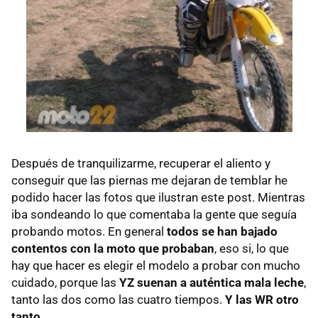
Después de tranquilizarme, recuperar el aliento y
conseguir que las piernas me dejaran de temblar he
podido hacer las fotos que ilustran este post. Mientras
iba sondeando lo que comentaba la gente que seguía
probando motos. En general
todos se han bajado
contentos con la moto que probaban
, eso si, lo que
hay que hacer es elegir el modelo a probar con mucho
cuidado, porque las
YZ suenan a auténtica mala leche
,
tanto las dos como las cuatro tiempos.
Y las WR otro
tanto
.