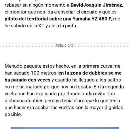
rebasar en ningún momento a
David
Joaquin Jiménez
,
el monitor que nos iba a enseñar el circuito y que es
piloto del territorial sobre una Yamaha YZ 450 F
, me
he subido en la XT y ale a la pista.
Menudo paquete estoy hecho, en la primera curva me
han sacado 100 metros,
en la zona de dubbies se me
ha parado dos veces
y cuando he llegado a los saltos
no me he matado porque hoy no tocaba. En la segunda
vuelta me han explicado por donde podía evitar los
dichosos dubbies pero ya tenia claro que lo que tenia
que hacer era acabar las vueltas con la mayor dignidad
posible.