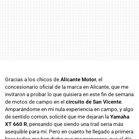
Gracias a los chicos de
Alicante Motor
, el
concesionario oficial de la marca en Alicante, que me
invitaron a probar lo que quisiera en este fin de semana
de motos de campo en el
circuito de San Vicente
.
Amparándome en mi nula experiencia en campo, y algo
de sentido común, solicité que me dejaran la
Yamaha
XT 660 R
, pensando que siendo una trail seria más
asequible para mí. Pero en cuanto he llegado a primera