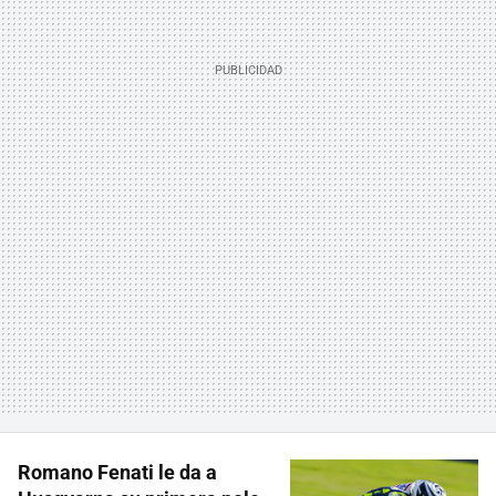
Romano Fenati le da a