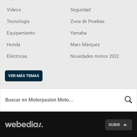
Vídeos
Seguridad
Tecnología
Zona de Pruebas
Equipamiento
Yamaha
Honda
Marc Márquez
Eléctricas
Novedades motos 2022
VER MÁS TEMAS
BUSCA
SUBIR