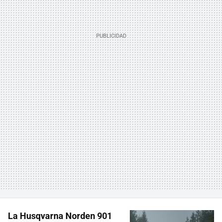
La Husqvarna Norden 901