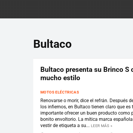
Bultaco
Bultaco presenta su Brinco S 
mucho estilo
MOTOS ELÉCTRICAS
Renovarse o morir, dice el refrán. Después d
los infiernos, en Bultaco tienen claro que es 
importante ofrecer un buen producto como 
bonito envoltorio. La mítica marca española
vestir de etiqueta a su...
LEER MÁS »