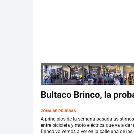
Bultaco Brinco, la pro
ZONA DE PRUEBAS
A principios de la semana pasada asistimos 
entre bicicleta y moto eléctrica que va a da
Brinco volvemos a ver en la calle una de las