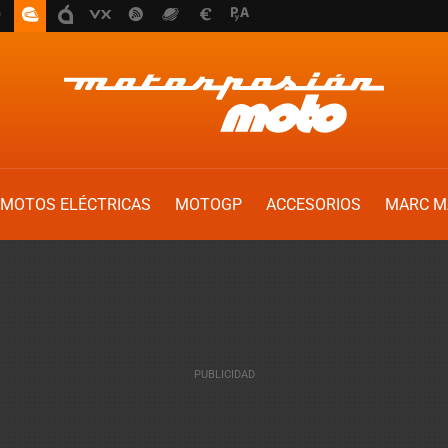
MOTOS ELÉCTRICAS
MOTOGP
ACCESORIOS
MARC M