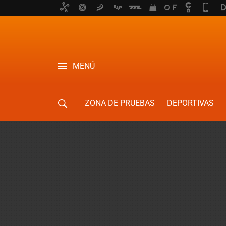
MENÚ
ZONA DE PRUEBAS
DEPORTIVAS
MOVILIDAD URBANA