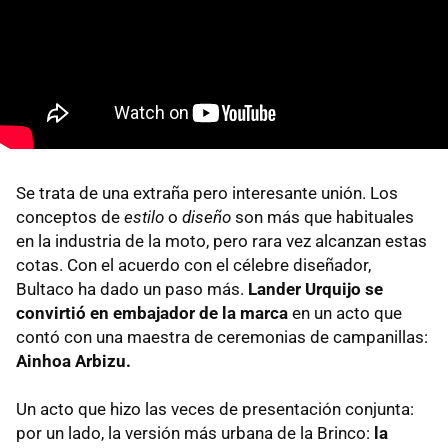
Se trata de una extraña pero interesante unión. Los
conceptos de
estilo
o
diseño
son más que habituales
en la industria de la moto, pero rara vez alcanzan estas
cotas. Con el acuerdo con el célebre diseñador,
Bultaco ha dado un paso más.
Lander Urquijo se
convirtió en embajador de la marca
en un acto que
contó con una maestra de ceremonias de campanillas:
Ainhoa Arbizu.
Un acto que hizo las veces de presentación conjunta:
por un lado, la versión más urbana de la Brinco:
la