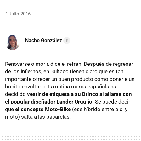
4 Julio 2016
Nacho González
Renovarse o morir, dice el refrán. Después de regresar
de los infiernos, en Bultaco tienen claro que es tan
importante ofrecer un buen producto como ponerle un
bonito envoltorio. La mítica marca española ha
decidido
vestir de etiqueta a su Brinco al aliarse con
el popular diseñador Lander Urquijo.
Se puede decir
que
el concepto Moto-Bike
(ese híbrido entre bici y
moto) salta a las pasarelas.