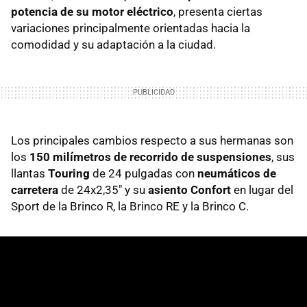
potencia de su motor eléctrico
, presenta ciertas
variaciones principalmente orientadas hacia la
comodidad y su adaptación a la ciudad.
Los principales cambios respecto a sus hermanas son
los
150 milímetros de recorrido de suspensiones
, sus
llantas
Touring
de 24 pulgadas con
neumáticos de
carretera
de 24x2,35" y su
asiento Confort
en lugar del
Sport de la Brinco R, la Brinco RE y la Brinco C.