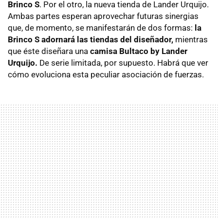
Brinco S
. Por el otro, la nueva tienda de Lander Urquijo.
Ambas partes esperan aprovechar futuras sinergias
que, de momento, se manifestarán de dos formas:
la
Brinco S adornará las tiendas del diseñador,
mientras
que éste diseñara una
camisa Bultaco by Lander
Urquijo.
De serie limitada, por supuesto. Habrá que ver
cómo evoluciona esta peculiar asociación de fuerzas.