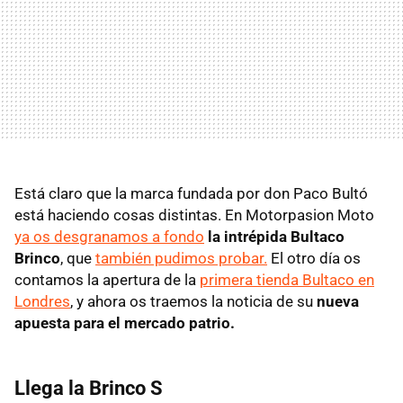
Está claro que la marca fundada por don Paco Bultó
está haciendo cosas distintas. En Motorpasion Moto
ya os desgranamos a fondo
la intrépida Bultaco
Brinco
, que
también pudimos probar.
El otro día os
contamos la apertura de la
primera tienda Bultaco en
Londres
, y ahora os traemos la noticia de su
nueva
apuesta para el mercado patrio.
Llega la Brinco S