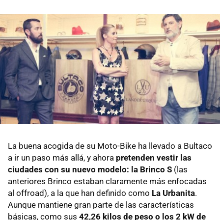
La buena acogida de su Moto-Bike ha llevado a Bultaco
a ir un paso más allá, y ahora
pretenden vestir las
ciudades con su nuevo modelo: la Brinco S
(las
anteriores Brinco estaban claramente más enfocadas
al offroad), a la que han definido como
La Urbanita
.
Aunque mantiene gran parte de las características
básicas, como sus
42,26 kilos de peso o los 2 kW de