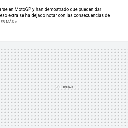
darse en MotoGP y han demostrado que pueden dar
eso extra se ha dejado notar con las consecuencias de
EER MÁS »