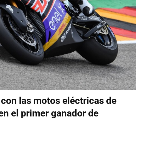
a con las motos eléctricas de
en el primer ganador de