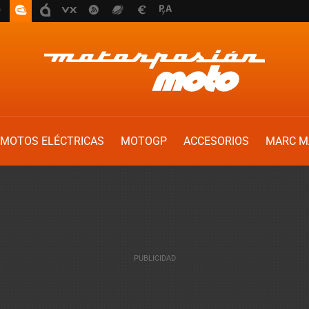
MOTOS ELÉCTRICAS
MOTOGP
ACCESORIOS
MARC M