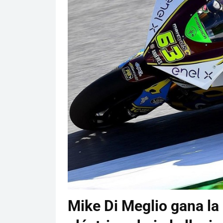
Mike Di Meglio gana la