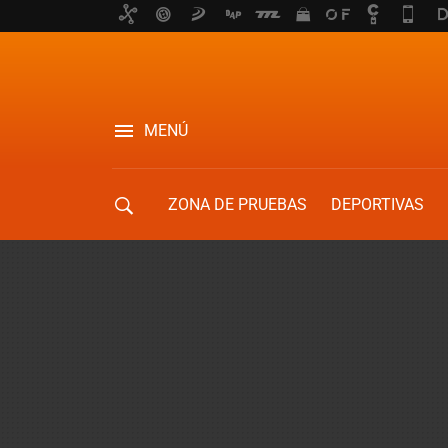
MENÚ
ZONA DE PRUEBAS
DEPORTIVAS
MOVILIDAD URBANA