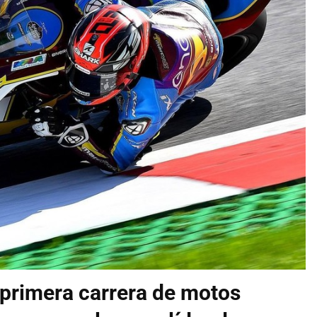
 primera carrera de motos