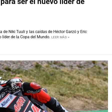
a para ser el nuevo líder de
 de Niki Tuuli y las caídas de Héctor Garzó y Eric
o líder de la Copa del Mundo.
LEER MÁS »