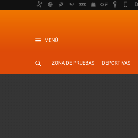
MENÚ
ZONA DE PRUEBAS
DEPORTIVAS
MOVILIDAD URBANA