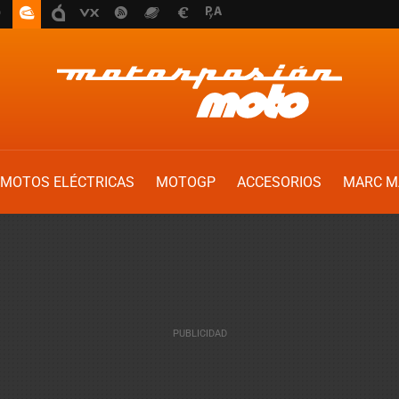
MOTOS ELÉCTRICAS
MOTOGP
ACCESORIOS
MARC M