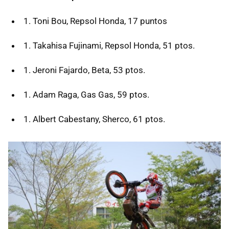
Toni Bou, Repsol Honda, 17 puntos
Takahisa Fujinami, Repsol Honda, 51 ptos.
Jeroni Fajardo, Beta, 53 ptos.
Adam Raga, Gas Gas, 59 ptos.
Albert Cabestany, Sherco, 61 ptos.