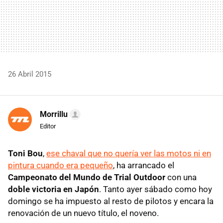
26 Abril 2015
Morrillu
Editor
Toni Bou
,
ese chaval que no quería ver las motos ni en
pintura cuando era pequeño
, ha arrancado el
Campeonato del Mundo de Trial Outdoor
con una
doble victoria en Japón
. Tanto ayer sábado como hoy
domingo se ha impuesto al resto de pilotos y encara la
renovación de un nuevo título, el noveno.