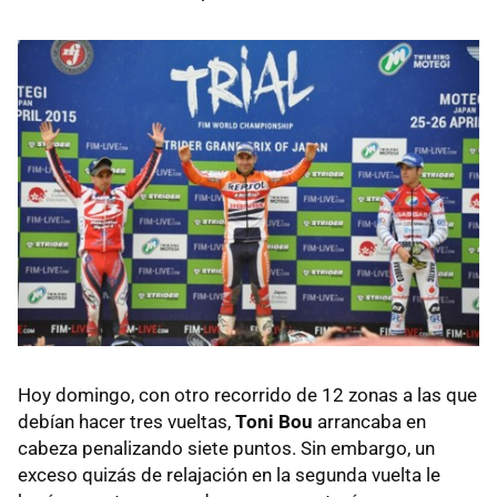
Hoy domingo, con otro recorrido de 12 zonas a las que
debían hacer tres vueltas,
Toni Bou
arrancaba en
cabeza penalizando siete puntos. Sin embargo, un
exceso quizás de relajación en la segunda vuelta le