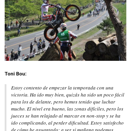
Toni Bou:
Estoy contento de empezar la temporada con una
victoria. Ha ido muy bien, quizás ha sido un poco fácil
para los de delante, pero hemos tenido que luchar
mucho. El nivel era bueno, las zonas difíciles, pero los
jueces se han relajado al marcar en non-stop y se ha
ido complicando, al perder dificultad. Estoy satisfecho
de cómo he aguantado; a ver si mañana podemos