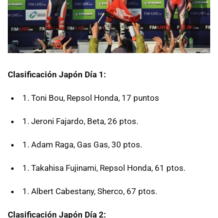
Clasificación Japón Día 1:
Toni Bou, Repsol Honda, 17 puntos
Jeroni Fajardo, Beta, 26 ptos.
Adam Raga, Gas Gas, 30 ptos.
Takahisa Fujinami, Repsol Honda, 61 ptos.
Albert Cabestany, Sherco, 67 ptos.
Clasificación Japón Día 2: