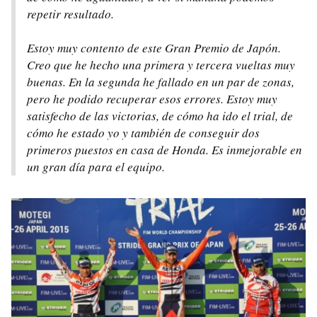
repetir resultado.
Estoy muy contento de este Gran Premio de Japón.
Creo que he hecho una primera y tercera vueltas muy
buenas. En la segunda he fallado en un par de zonas,
pero he podido recuperar esos errores. Estoy muy
satisfecho de las victorias, de cómo ha ido el trial, de
cómo he estado yo y también de conseguir dos
primeros puestos en casa de Honda. Es inmejorable en
un gran día para el equipo.