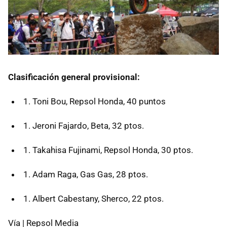
Clasificación general provisional:
Toni Bou, Repsol Honda, 40 puntos
Jeroni Fajardo, Beta, 32 ptos.
Takahisa Fujinami, Repsol Honda, 30 ptos.
Adam Raga, Gas Gas, 28 ptos.
Albert Cabestany, Sherco, 22 ptos.
Vía | Repsol Media