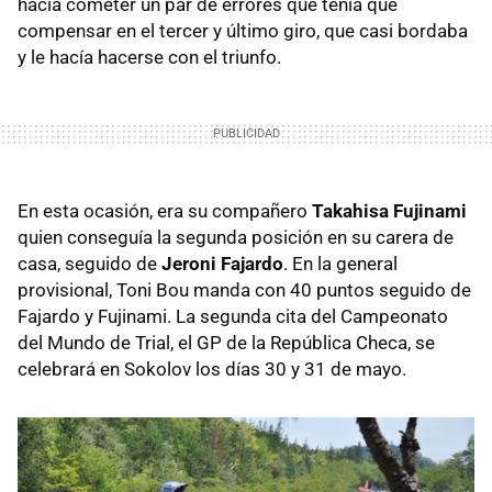
hacía cometer un par de errores que tenía que
compensar en el tercer y último giro, que casi bordaba
y le hacía hacerse con el triunfo.
En esta ocasión, era su compañero
Takahisa Fujinami
quien conseguía la segunda posición en su carera de
casa, seguido de
Jeroni Fajardo
. En la general
provisional, Toni Bou manda con 40 puntos seguido de
Fajardo y Fujinami. La segunda cita del Campeonato
del Mundo de Trial, el GP de la República Checa, se
celebrará en Sokolov los días 30 y 31 de mayo.