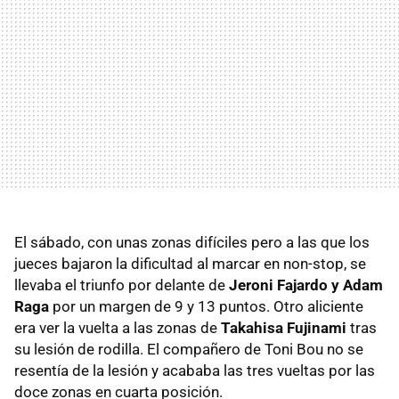
El sábado, con unas zonas difíciles pero a las que los
jueces bajaron la dificultad al marcar en non-stop, se
llevaba el triunfo por delante de
Jeroni Fajardo y Adam
Raga
por un margen de 9 y 13 puntos. Otro aliciente
era ver la vuelta a las zonas de
Takahisa Fujinami
tras
su lesión de rodilla. El compañero de Toni Bou no se
resentía de la lesión y acababa las tres vueltas por las
doce zonas en cuarta posición.