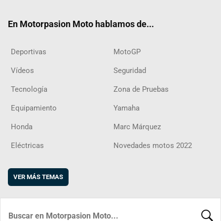
ok
m
d
En Motorpasion Moto hablamos de...
Deportivas
MotoGP
Vídeos
Seguridad
Tecnología
Zona de Pruebas
Equipamiento
Yamaha
Honda
Marc Márquez
Eléctricas
Novedades motos 2022
VER MÁS TEMAS