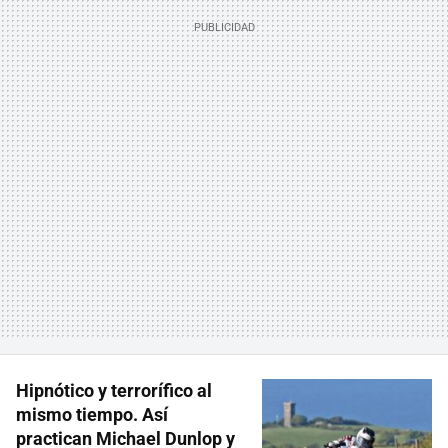
Hipnótico y terrorífico al
mismo tiempo. Así
practican Michael Dunlop y