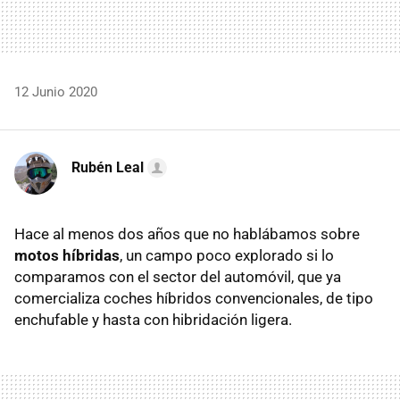
12 Junio 2020
Rubén Leal
Hace al menos dos años que no hablábamos sobre
motos híbridas
, un campo poco explorado si lo
comparamos con el sector del automóvil, que ya
comercializa coches híbridos convencionales, de tipo
enchufable y hasta con hibridación ligera.