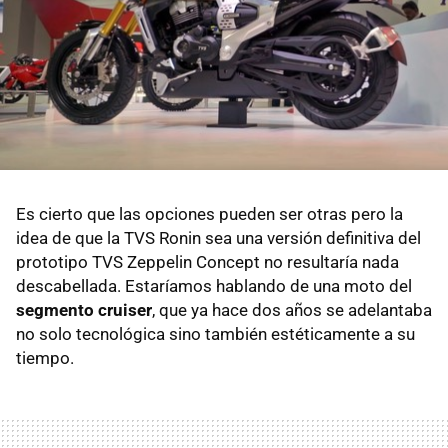
Es cierto que las opciones pueden ser otras pero la
idea de que la TVS Ronin sea una versión definitiva del
prototipo TVS Zeppelin Concept no resultaría nada
descabellada. Estaríamos hablando de una moto del
segmento cruiser
, que ya hace dos años se adelantaba
no solo tecnológica sino también estéticamente a su
tiempo.