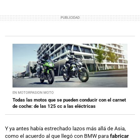
EN MOTORPASION MOTO
Todas las motos que se pueden conducir con el carnet
de coche: de las 125 cc a las eléctricas
Y ya antes había estrechado lazos más allá de Asia,
como el acuerdo al que llegó con BMW para
fabricar