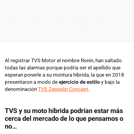
Al registrar TVS Motor el nombre Ronin, han saltado
todas las alarmas porque podría ser el apellido que
esperan ponerle a su montura híbrida, la que en 2018
presentaron a modo de
ejercicio de estilo
y bajo la
denominación
TVS Zeppelin Concept
.
TVS y su moto híbrida podrían estar más
cerca del mercado de lo que pensamos o
no…