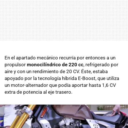
En el apartado mecánico recurría por entonces a un
propulsor
monocilíndrico de 220 cc
, refrigerado por
aire y con un rendimiento de 20 CV. Éste, estaba
apoyado por la tecnología híbrida E-Boost, que utiliza
un motor-alternador que podía aportar hasta 1,6 CV
extra de potencia al eje trasero.