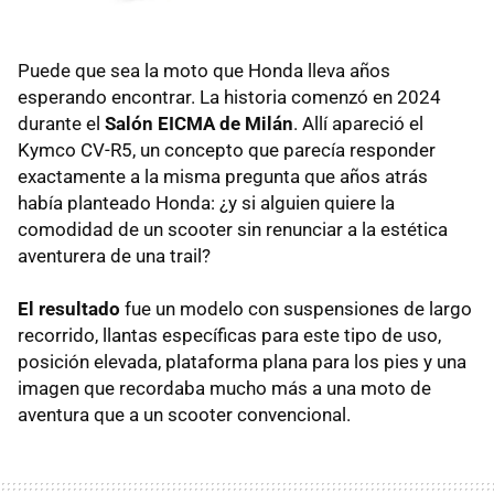
Puede que sea la moto que Honda lleva años
esperando encontrar. La historia comenzó en 2024
durante el
Salón EICMA de Milán
. Allí apareció el
Kymco CV-R5, un concepto que parecía responder
exactamente a la misma pregunta que años atrás
había planteado Honda: ¿y si alguien quiere la
comodidad de un scooter sin renunciar a la estética
aventurera de una trail?
El
resultado
fue un modelo con suspensiones de largo
recorrido, llantas específicas para este tipo de uso,
posición elevada, plataforma plana para los pies y una
imagen que recordaba mucho más a una moto de
aventura que a un scooter convencional.