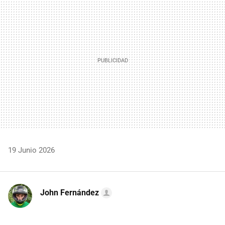
MAIL
19 Junio 2026
John Fernández