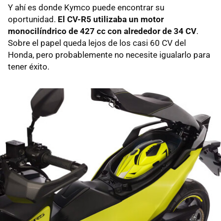
Y ahí es donde Kymco puede encontrar su
oportunidad.
El CV-R5 utilizaba un motor
monocilíndrico de 427 cc con alrededor de 34 CV
.
Sobre el papel queda lejos de los casi 60 CV del
Honda, pero probablemente no necesite igualarlo para
tener éxito.