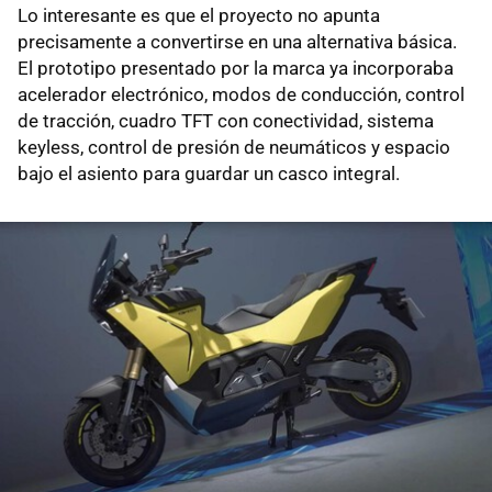
Lo interesante es que el proyecto no apunta
precisamente a convertirse en una alternativa básica.
El prototipo presentado por la marca ya incorporaba
acelerador electrónico, modos de conducción, control
de tracción, cuadro TFT con conectividad, sistema
keyless, control de presión de neumáticos y espacio
bajo el asiento para guardar un casco integral.