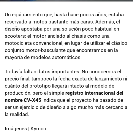
Un equipamiento que, hasta hace pocos años, estaba
reservado a motos bastante más caras. Además, el
diseño apostaba por una solución poco habitual en
scooters: el motor anclado al chasis como una
motocicleta convencional, en lugar de utilizar el clásico
conjunto motor-basculante que encontramos en la
mayoría de modelos automáticos.
Todavía faltan datos importantes. No conocemos el
precio final, tampoco la fecha exacta de lanzamiento ni
cuánto del prototipo llegará intacto al modelo de
producción, pero el simple
registro internacional del
nombre CV-X45
indica que el proyecto ha pasado de
ser un ejercicio de diseño a algo mucho más cercano a
la realidad.
Imágenes | Kymco