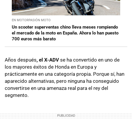
EN MOTORPASIÓN MOTO
Un scooter superventas chino lleva meses rompiendo
el mercado de la moto en España. Ahora lo han puesto
700 euros más barato
Años después
, el X-ADV
se ha convertido en uno de
los mayores éxitos de Honda en Europa y
prácticamente en una categoría propia. Porque sí, han
aparecido alternativas, pero ninguna ha conseguido
convertirse en una amenaza real para el rey del
segmento.