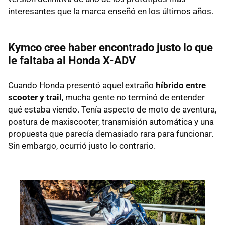
interesantes que la marca enseñó en los últimos años.
Kymco cree haber encontrado justo lo que
le faltaba al Honda X-ADV
Cuando Honda presentó aquel extraño
híbrido entre
scooter y trail
, mucha gente no terminó de entender
qué estaba viendo. Tenía aspecto de moto de aventura,
postura de maxiscooter, transmisión automática y una
propuesta que parecía demasiado rara para funcionar.
Sin embargo, ocurrió justo lo contrario.