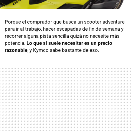
Porque el comprador que busca un scooter adventure
para ir al trabajo, hacer escapadas de fin de semana y
recorrer alguna pista sencilla quizá no necesite más
potencia.
Lo que sí suele necesitar es un precio
razonable
, y Kymco sabe bastante de eso.