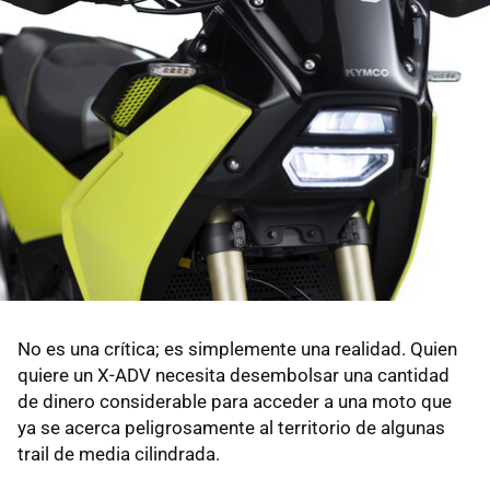
No es una crítica; es simplemente una realidad. Quien
quiere un X-ADV necesita desembolsar una cantidad
de dinero considerable para acceder a una moto que
ya se acerca peligrosamente al territorio de algunas
trail de media cilindrada.