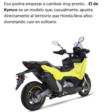
Eso podría empezar a cambiar muy pronto...
El de
Kymco
es un modelo que, casualmente, apunta
directamente al territorio que Honda lleva años
dominando casi en solitario.