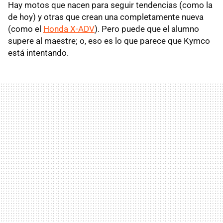
Hay motos que nacen para seguir tendencias (como la
de hoy) y otras que crean una completamente nueva
(como el
Honda X-ADV
). Pero puede que el alumno
supere al maestre; o, eso es lo que parece que Kymco
está intentando.