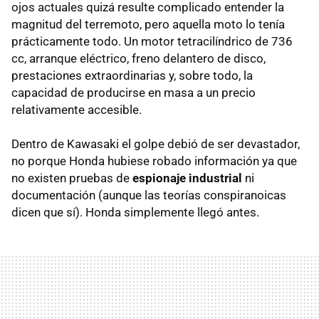
ojos actuales quizá resulte complicado entender la
magnitud del terremoto, pero aquella moto lo tenía
prácticamente todo. Un motor tetracilíndrico de 736
cc, arranque eléctrico, freno delantero de disco,
prestaciones extraordinarias y, sobre todo, la
capacidad de producirse en masa a un precio
relativamente accesible.
Dentro de Kawasaki el golpe debió de ser devastador,
no porque Honda hubiese robado información ya que
no existen pruebas de
espionaje industrial
ni
documentación (aunque las teorías conspiranoicas
dicen que sí). Honda simplemente llegó antes.