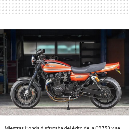
Mientras Honda disfrutaba del éxito de la CB750 y se