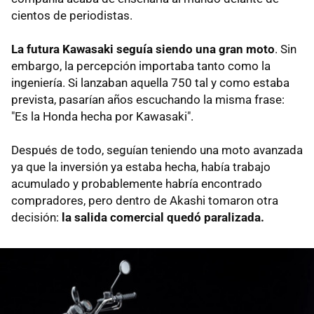
cientos de periodistas.
La futura Kawasaki seguía siendo una gran moto
. Sin
embargo, la percepción importaba tanto como la
ingeniería. Si lanzaban aquella 750 tal y como estaba
prevista, pasarían años escuchando la misma frase:
"Es la Honda hecha por Kawasaki".
Después de todo, seguían teniendo una moto avanzada
ya que la inversión ya estaba hecha, había trabajo
acumulado y probablemente habría encontrado
compradores, pero dentro de Akashi tomaron otra
decisión:
la
salida comercial quedó paralizada.