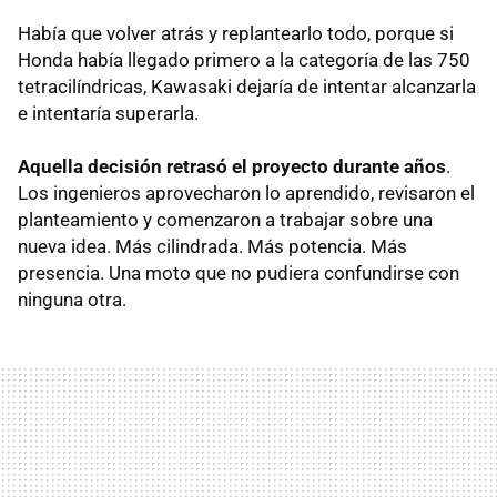
Había que volver atrás y replantearlo todo, porque si
Honda había llegado primero a la categoría de las 750
tetracilíndricas, Kawasaki dejaría de intentar alcanzarla
e intentaría superarla.
Aquella decisión retrasó el proyecto durante años
.
Los ingenieros aprovecharon lo aprendido, revisaron el
planteamiento y comenzaron a trabajar sobre una
nueva idea. Más cilindrada. Más potencia. Más
presencia. Una moto que no pudiera confundirse con
ninguna otra.