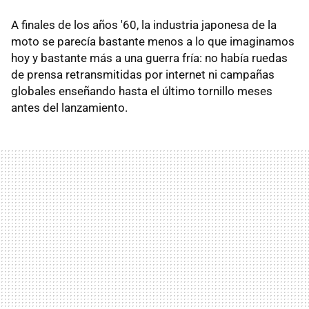
A finales de los años '60, la industria japonesa de la
moto se parecía bastante menos a lo que imaginamos
hoy y bastante más a una guerra fría: no había ruedas
de prensa retransmitidas por internet ni campañas
globales enseñando hasta el último tornillo meses
antes del lanzamiento.