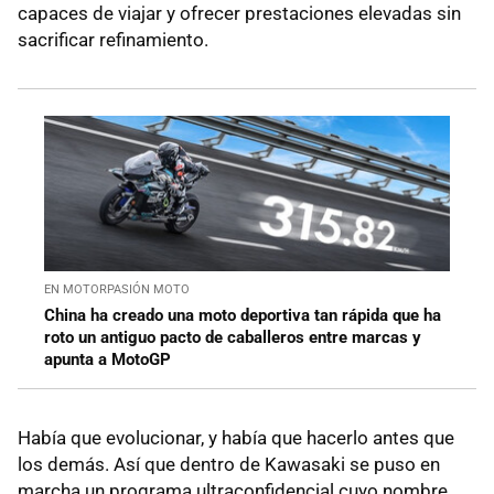
capaces de viajar y ofrecer prestaciones elevadas sin
sacrificar refinamiento.
EN MOTORPASIÓN MOTO
China ha creado una moto deportiva tan rápida que ha
roto un antiguo pacto de caballeros entre marcas y
apunta a MotoGP
Había que evolucionar, y había que hacerlo antes que
los demás. Así que dentro de Kawasaki se puso en
marcha un programa ultraconfidencial cuyo nombre