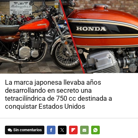
La marca japonesa llevaba años
desarrollando en secreto una
tetracilíndrica de 750 cc destinada a
conquistar Estados Unidos
Sin comentarios