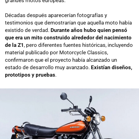
grandes motos europeas.
Décadas después aparecerían fotografías y
testimonios que demostrarían que aquella moto había
existido de verdad.
Durante años hubo quien pensó
que era un mito construido alrededor del nacimiento
de la Z1
, pero diferentes fuentes históricas, incluyendo
material publicado por Motorcycle Classics,
confirmaron que el proyecto había alcanzado un
estado de desarrollo muy avanzado.
Existían diseños,
prototipos y pruebas
.