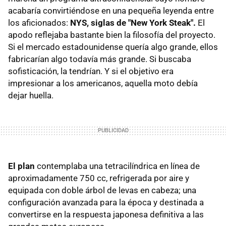
acabaría convirtiéndose en una pequeña leyenda entre
los aficionados:
NYS, siglas de "New York Steak".
El
apodo reflejaba bastante bien la filosofía del proyecto.
Si el mercado estadounidense quería algo grande, ellos
fabricarían algo todavía más grande. Si buscaba
sofisticación, la tendrían. Y si el objetivo era
impresionar a los americanos, aquella moto debía
dejar huella.
El plan
contemplaba una tetracilíndrica en línea de
aproximadamente 750 cc, refrigerada por aire y
equipada con doble árbol de levas en cabeza; una
configuración avanzada para la época y destinada a
convertirse en la respuesta japonesa definitiva a las