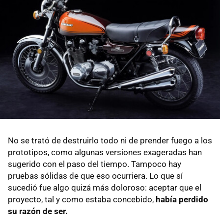
No se trató de destruirlo todo ni de prender fuego a los
prototipos, como algunas versiones exageradas han
sugerido con el paso del tiempo. Tampoco hay
pruebas sólidas de que eso ocurriera. Lo que sí
sucedió fue algo quizá más doloroso: aceptar que el
proyecto, tal y como estaba concebido,
había
perdido
su razón de ser.