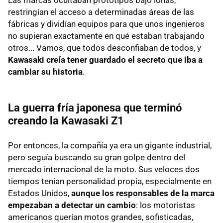
Las marcas ocultaban prototipos bajo lonas,
restringían el acceso a determinadas áreas de las
fábricas y dividían equipos para que unos ingenieros
no supieran exactamente en qué estaban trabajando
otros... Vamos, que todos desconfiaban de todos, y
Kawasaki creía tener guardado el secreto que iba a
cambiar su historia
.
La guerra fría japonesa que terminó
creando la Kawasaki Z1
Por entonces, la compañía ya era un gigante industrial,
pero seguía buscando su gran golpe dentro del
mercado internacional de la moto. Sus veloces dos
tiempos tenían personalidad propia, especialmente en
Estados Unidos,
aunque los responsables de la marca
empezaban a detectar un cambio
: los motoristas
americanos querían motos grandes, sofisticadas,