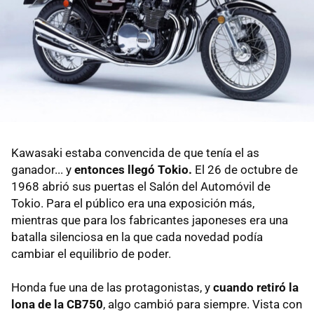
Kawasaki estaba convencida de que tenía el as
ganador... y
entonces llegó Tokio.
El 26 de octubre de
1968 abrió sus puertas el Salón del Automóvil de
Tokio. Para el público era una exposición más,
mientras que para los fabricantes japoneses era una
batalla silenciosa en la que cada novedad podía
cambiar el equilibrio de poder.
Honda fue una de las protagonistas, y
cuando retiró la
lona de la
CB750
, algo cambió para siempre. Vista con