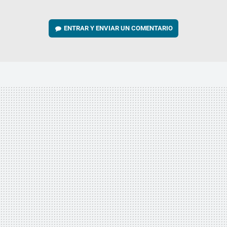
ENTRAR Y ENVIAR UN COMENTARIO