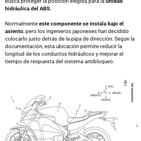
busca proteger la posición elegida para la
unidad
hidráulica del ABS.
Normalmente
este componente se instala bajo el
asiento
, pero los ingenieros japoneses han decidido
colocarlo justo detrás de la pipa de dirección. Según la
documentación, esta ubicación permite reducir la
longitud de los conductos hidráulicos y mejorar el
tiempo de respuesta del sistema antibloqueo.