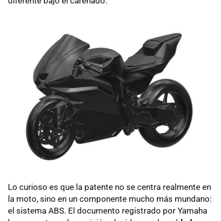
diferente bajo el carenado.
Lo curioso es que la patente no se centra realmente en
la moto, sino en un componente mucho más mundano:
el sistema ABS. El documento registrado por Yamaha