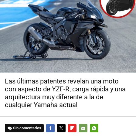
Las últimas patentes revelan una moto
con aspecto de YZF-R, carga rápida y una
arquitectura muy diferente a la de
cualquier Yamaha actual
Sin comentarios