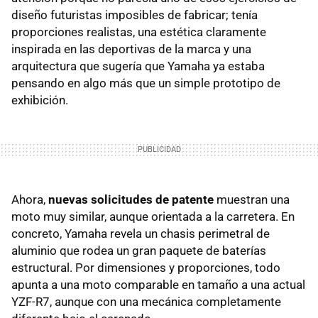
diseño futuristas imposibles de fabricar; tenía
proporciones realistas, una estética claramente
inspirada en las deportivas de la marca y una
arquitectura que sugería que Yamaha ya estaba
pensando en algo más que un simple prototipo de
exhibición.
Ahora,
nuevas solicitudes de patente
muestran una
moto muy similar, aunque orientada a la carretera. En
concreto, Yamaha revela un chasis perimetral de
aluminio que rodea un gran paquete de baterías
estructural. Por dimensiones y proporciones, todo
apunta a una moto comparable en tamaño a una actual
YZF-R7, aunque con una mecánica completamente