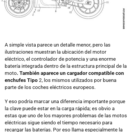
A simple vista parece un detalle menor, pero las
ilustraciones muestran la ubicación del motor
eléctrico, el controlador de potencia y una enorme
batería integrada dentro de la estructura principal de la
moto
. También aparece un cargador compatible con
enchufes Tipo
2, los mismos utilizados por buena
parte de los coches eléctricos europeos.
Y eso podría marcar una diferencia importante porque
la clave puede estar en la carga rápida; es obvio a
estas que uno de los mayores problemas de las motos
eléctricas sigue siendo el tiempo necesario para
recargar las baterías. Por eso llama especialmente la