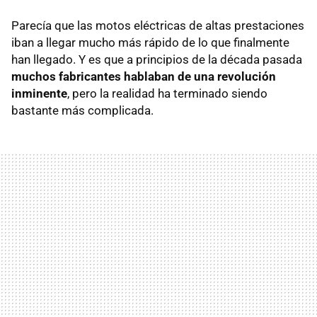
Parecía que las motos eléctricas de altas prestaciones
iban a llegar mucho más rápido de lo que finalmente
han llegado. Y es que a principios de la década pasada
muchos fabricantes hablaban de una revolución
inminente
, pero la realidad ha terminado siendo
bastante más complicada.