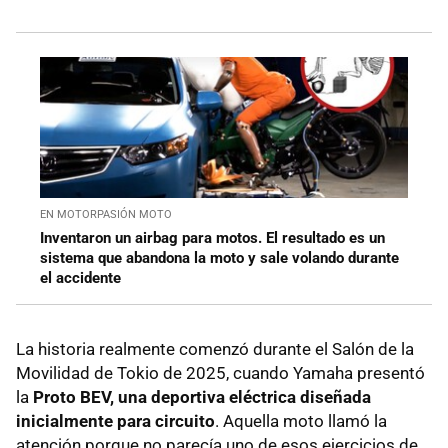
EN MOTORPASIÓN MOTO
Inventaron un airbag para motos. El resultado es un
sistema que abandona la moto y sale volando durante
el accidente
La historia realmente comenzó durante el Salón de la
Movilidad de Tokio de 2025, cuando Yamaha presentó
la
Proto BEV, una deportiva eléctrica diseñada
inicialmente para circuito
. Aquella moto llamó la
atención porque no parecía uno de esos ejercicios de