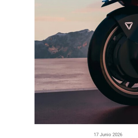
17 Junio 2026