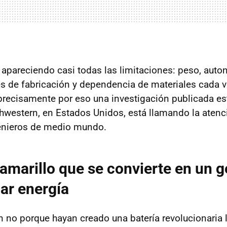
apareciendo casi todas las limitaciones: peso, aut
es de fabricación y dependencia de materiales cada 
ecisamente por eso una investigación publicada est
hwestern, en Estados Unidos, está llamando la atenc
genieros de medio mundo.
 amarillo que se convierte en un g
ar energía
 no porque hayan creado una batería revolucionaria li