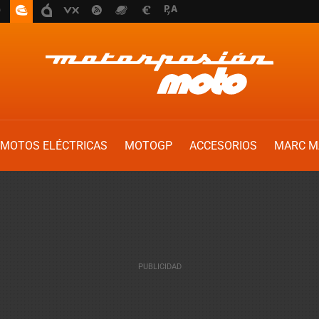
MOTOS ELÉCTRICAS
MOTOGP
ACCESORIOS
MARC M