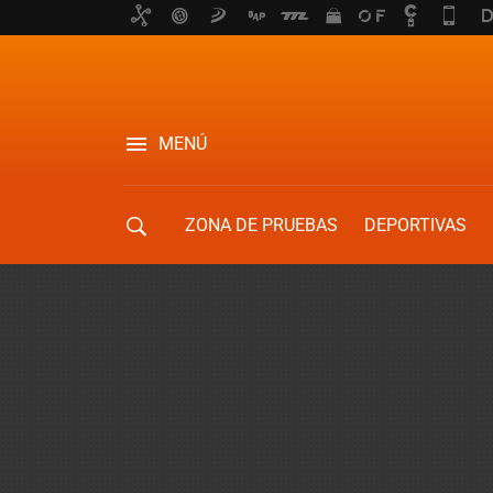
MENÚ
ZONA DE PRUEBAS
DEPORTIVAS
MOVILIDAD URBANA