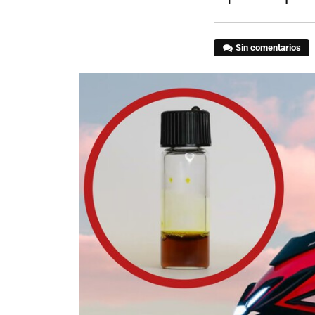
Sin comentarios