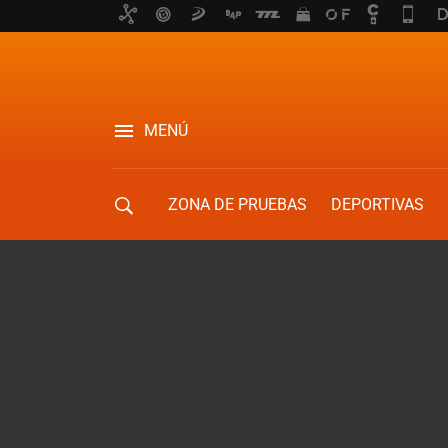
MENÚ
ZONA DE PRUEBAS
DEPORTIVAS
MOVILIDAD URBANA