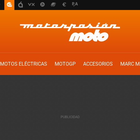
MOTOS ELÉCTRICAS
MOTOGP
ACCESORIOS
MARC M