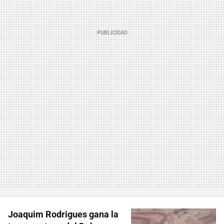
Joaquim Rodrigues gana la