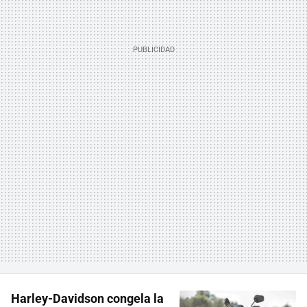
Harley-Davidson congela la