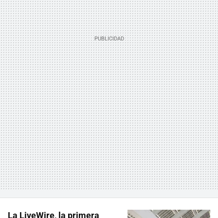
La LiveWire, la primera