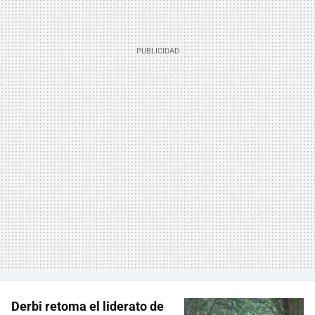
Derbi retoma el liderato de