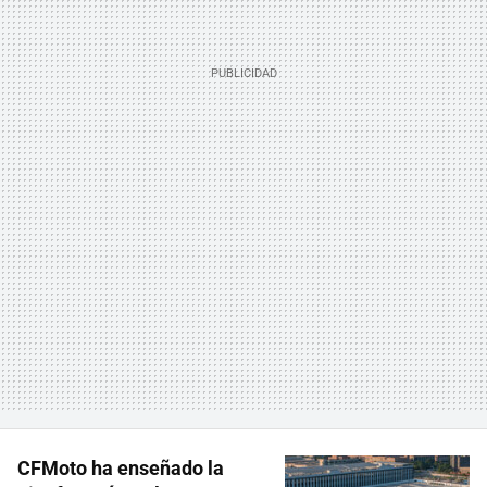
CFMoto ha enseñado la