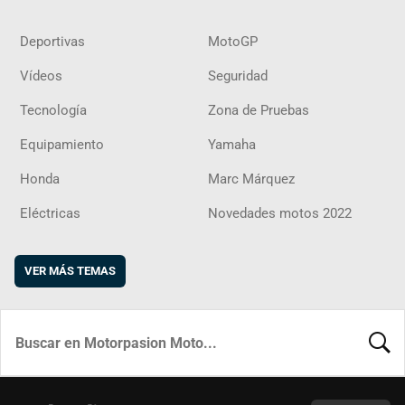
Deportivas
MotoGP
Vídeos
Seguridad
Tecnología
Zona de Pruebas
Equipamiento
Yamaha
Honda
Marc Márquez
Eléctricas
Novedades motos 2022
VER MÁS TEMAS
BUSCA