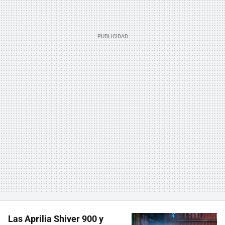
Las Aprilia Shiver 900 y