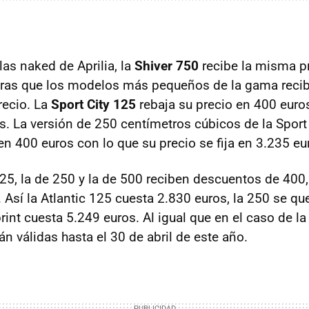
las naked de Aprilia, la
Shiver 750
recibe la misma p
ras que los modelos más pequeños de la gama reci
recio. La
Sport City 125
rebaja su precio en 400 euro
s. La versión de 250 centímetros cúbicos de la Sport
en 400 euros con lo que su precio se fija en 3.235 eu
25, la de 250 y la de 500 reciben descuentos de 400
 Así la Atlantic 125 cuesta 2.830 euros, la 250 se q
rint cuesta 5.249 euros. Al igual que en el caso de la
án válidas hasta el 30 de abril de este año.