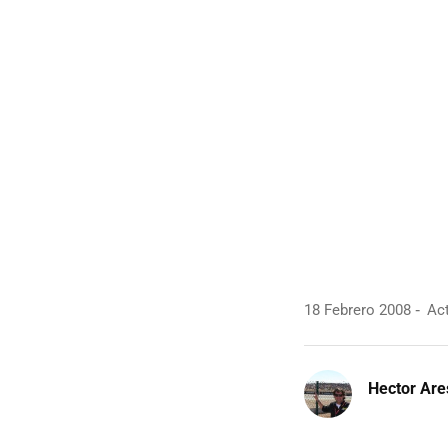
18 Febrero 2008
Act
Hector Are