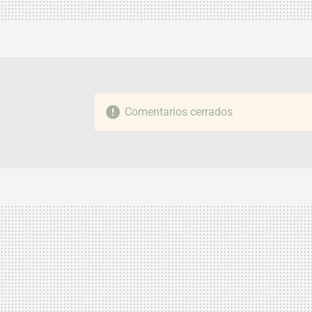
Comentarios cerrados