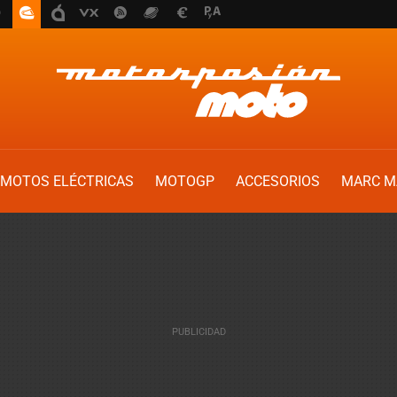
MOTOS ELÉCTRICAS
MOTOGP
ACCESORIOS
MARC M