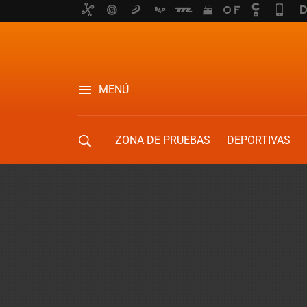
MENÚ
ZONA DE PRUEBAS
DEPORTIVAS
MOVILIDAD URBANA