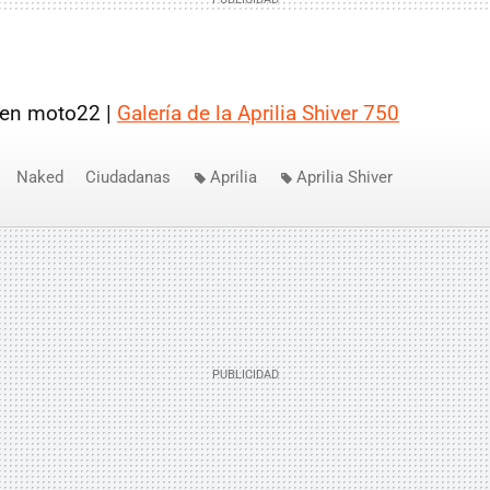
en moto22 |
Galería de la Aprilia Shiver 750
Naked
Ciudadanas
Aprilia
Aprilia Shiver