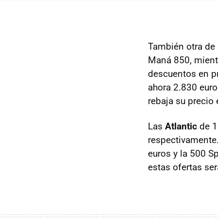
También otra de 
Maná 850, mient
descuentos en p
ahora 2.830 euro
rebaja su precio 
Las
Atlantic
de 1
respectivamente.
euros y la 500 Sp
estas ofertas ser