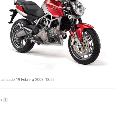
ualizado 19 Febrero 2008, 18:55
s