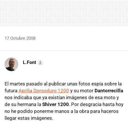
17 Octubre 2008
L.Font
El martes pasado al publicar unas fotos espía sobre la
futura
Aprilia Dorsoduro 1200
y su motor
Dantorrecilla
nos indicaba que ya existían imágenes de esa moto y
de su hermana la
Shiver 1200
. Por desgracia hasta hoy
no he podido ponerme manos a la obra para haceros
llegar estas imágenes.