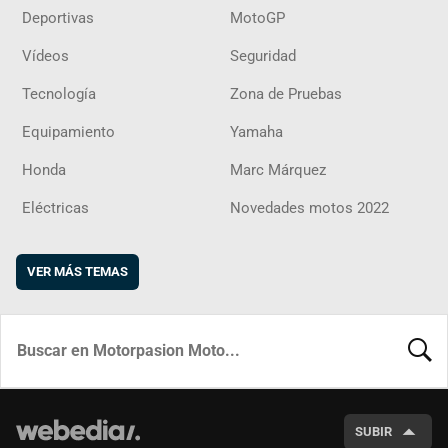
Deportivas
MotoGP
Vídeos
Seguridad
Tecnología
Zona de Pruebas
Equipamiento
Yamaha
Honda
Marc Márquez
Eléctricas
Novedades motos 2022
VER MÁS TEMAS
BUSCA
SUBIR