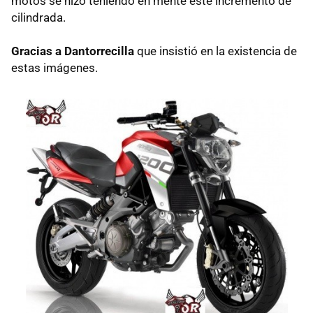
motos se hizo teniendo en mente este incremento de
cilindrada.
Gracias a Dantorrecilla
que insistió en la existencia de
estas imágenes.