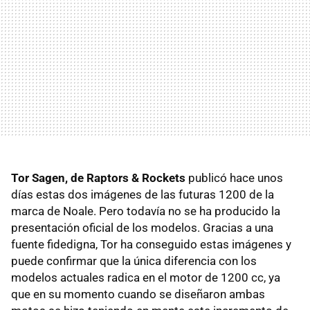
Tor Sagen, de Raptors & Rockets
publicó hace unos
días estas dos imágenes de las futuras 1200 de la
marca de Noale. Pero todavía no se ha producido la
presentación oficial de los modelos. Gracias a una
fuente fidedigna, Tor ha conseguido estas imágenes y
puede confirmar que la única diferencia con los
modelos actuales radica en el motor de 1200 cc, ya
que en su momento cuando se diseñaron ambas