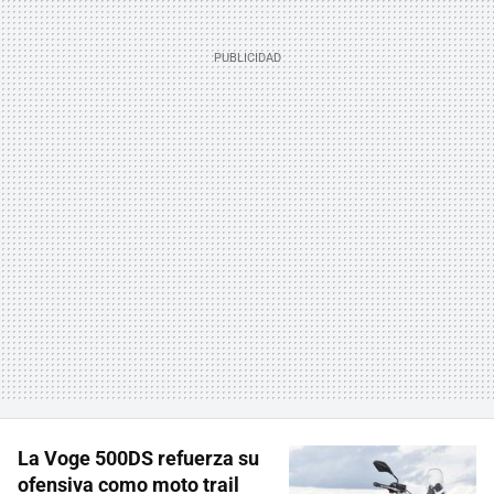
La Voge 500DS refuerza su
ofensiva como moto trail