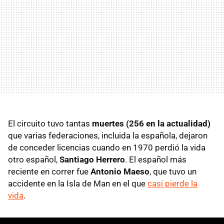
El circuito tuvo tantas
muertes (256 en la actualidad)
que varias federaciones, incluida la española, dejaron
de conceder licencias cuando en 1970 perdió la vida
otro español,
Santiago Herrero
. El español más
reciente en correr fue
Antonio Maeso
, que tuvo un
accidente en la Isla de Man en el que
casi pierde la
vida
.