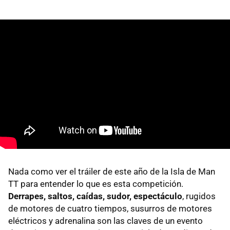
Nada como ver el tráiler de este año de la Isla de Man
TT para entender lo que es esta competición.
Derrapes, saltos, caídas, sudor, espectáculo
, rugidos
de motores de cuatro tiempos, susurros de motores
eléctricos y adrenalina son las claves de un evento