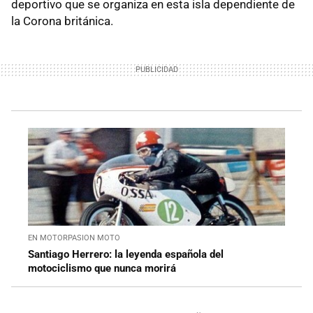
deportivo que se organiza en esta isla dependiente de
la Corona británica.
EN MOTORPASION MOTO
Santiago Herrero: la leyenda española del
motociclismo que nunca morirá