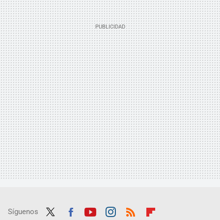
Síguenos