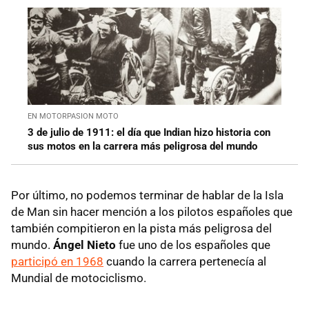
EN MOTORPASION MOTO
3 de julio de 1911: el día que Indian hizo historia con
sus motos en la carrera más peligrosa del mundo
Por último, no podemos terminar de hablar de la Isla
de Man sin hacer mención a los pilotos españoles que
también compitieron en la pista más peligrosa del
mundo.
Ángel Nieto
fue uno de los españoles que
participó en 1968
cuando la carrera pertenecía al
Mundial de motociclismo.