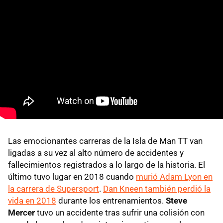
Las emocionantes carreras de la Isla de Man TT van
ligadas a su vez al alto número de accidentes y
fallecimientos registrados a lo largo de la historia. El
último tuvo lugar en 2018 cuando
murió Adam Lyon en
la carrera de Supersport
.
Dan Kneen también perdió la
vida en 2018
durante los entrenamientos.
Steve
Mercer
tuvo un accidente tras sufrir una colisión con