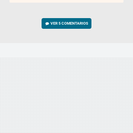
VER
5 COMENTARIOS