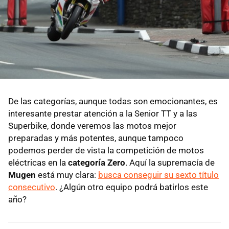
De las categorías, aunque todas son emocionantes, es
interesante prestar atención a la Senior TT y a las
Superbike, donde veremos las motos mejor
preparadas y más potentes, aunque tampoco
podemos perder de vista la competición de motos
eléctricas en la
categoría Zero
. Aquí la supremacía de
Mugen
está muy clara:
busca conseguir su sexto título
consecutivo
. ¿Algún otro equipo podrá batirlos este
año?