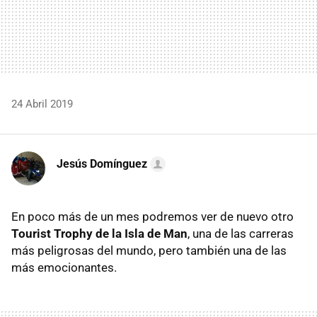
24 Abril 2019
Jesús Domínguez
En poco más de un mes podremos ver de nuevo otro
Tourist Trophy de la Isla de Man
, una de las carreras
más peligrosas del mundo, pero también una de las
más emocionantes.