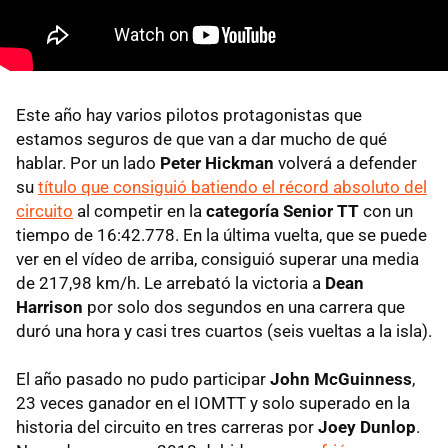
Este año hay varios pilotos protagonistas que
estamos seguros de que van a dar mucho de qué
hablar. Por un lado
Peter Hickman
volverá a defender
su
título que consiguió batiendo el récord absoluto del
circuito
al competir en la
categoría Senior TT
con un
tiempo de 16:42.778. En la última vuelta, que se puede
ver en el vídeo de arriba, consiguió superar una media
de 217,98 km/h. Le arrebató la victoria a
Dean
Harrison
por solo dos segundos en una carrera que
duró una hora y casi tres cuartos (seis vueltas a la isla).
El año pasado no pudo participar
John McGuinness
,
23 veces ganador en el IOMTT y solo superado en la
historia del circuito en tres carreras por
Joey Dunlop
.