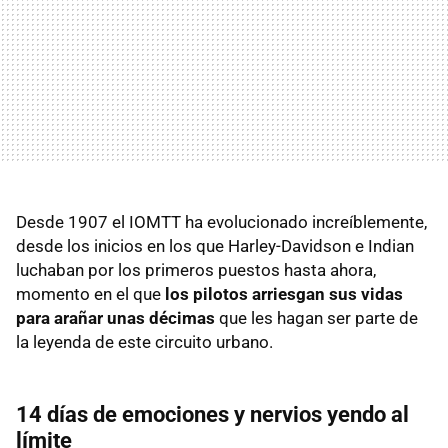
Desde 1907 el IOMTT ha evolucionado increíblemente,
desde los inicios en los que Harley-Davidson e Indian
luchaban por los primeros puestos hasta ahora,
momento en el que
los pilotos arriesgan sus vidas
para arañar unas décimas
que les hagan ser parte de
la leyenda de este circuito urbano.
14 días de emociones y nervios yendo al
límite