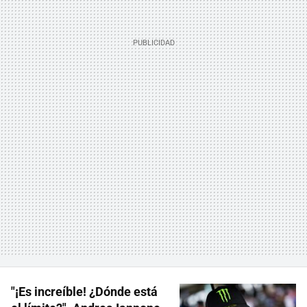
"¡Es increíble! ¿Dónde está