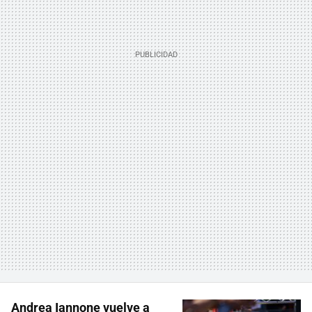
Andrea Iannone vuelve a