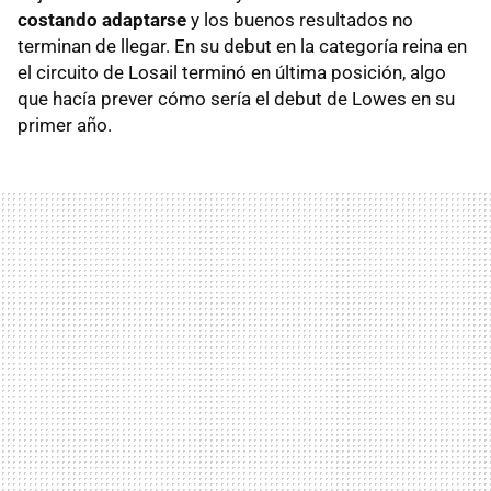
costando adaptarse
y los buenos resultados no
terminan de llegar. En su debut en la categoría reina en
el circuito de Losail terminó en última posición, algo
que hacía prever cómo sería el debut de Lowes en su
primer año.