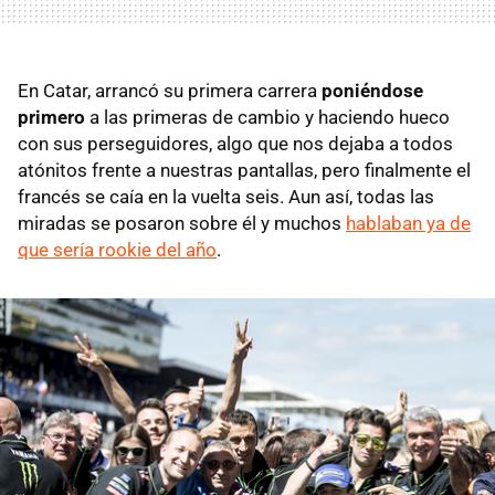
En Catar, arrancó su primera carrera
poniéndose
primero
a las primeras de cambio y haciendo hueco
con sus perseguidores, algo que nos dejaba a todos
atónitos frente a nuestras pantallas, pero finalmente el
francés se caía en la vuelta seis. Aun así, todas las
miradas se posaron sobre él y muchos
hablaban ya de
que sería rookie del año
.