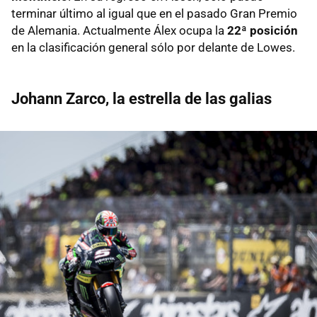
terminar último al igual que en el pasado Gran Premio
de Alemania. Actualmente Álex ocupa la
22ª posición
en la clasificación general sólo por delante de Lowes.
Johann Zarco, la estrella de las galias