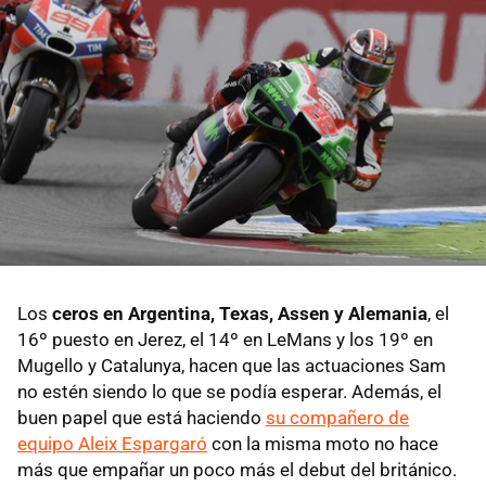
Los
ceros en Argentina, Texas, Assen y Alemania
, el
16º puesto en Jerez, el 14º en LeMans y los 19º en
Mugello y Catalunya, hacen que las actuaciones Sam
no estén siendo lo que se podía esperar. Además, el
buen papel que está haciendo
su compañero de
equipo Aleix Espargaró
con la misma moto no hace
más que empañar un poco más el debut del británico.