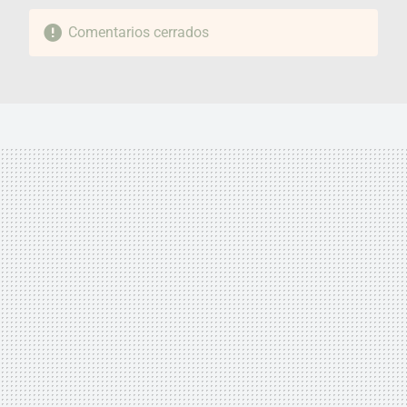
Comentarios cerrados