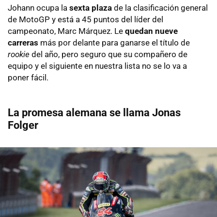
Johann ocupa la
sexta plaza
de la clasificación general
de MotoGP y está a 45 puntos del líder del
campeonato, Marc Márquez. Le
quedan nueve
carreras
más por delante para ganarse el título de
rookie
del año, pero seguro que su compañero de
equipo y el siguiente en nuestra lista no se lo va a
poner fácil.
La promesa alemana se llama Jonas
Folger