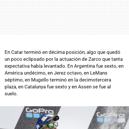
En Catar terminó en décima posición, algo que quedó
un poco eclipsado por la actuación de Zarco que tanta
expectativa había levantado. En Argentina fue sexto, en
América undécimo, en Jerez octavo, en LeMans
séptimo, en Mugello terminó en la decimotercera
plaza, en Catalunya fue sexto y en Assen se fue al
suelo.