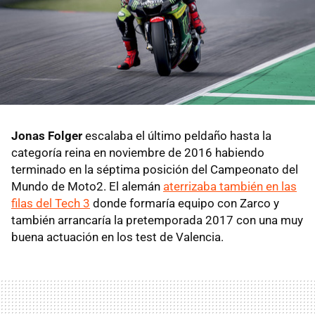
Jonas Folger
escalaba el último peldaño hasta la
categoría reina en noviembre de 2016 habiendo
terminado en la séptima posición del Campeonato del
Mundo de Moto2. El alemán
aterrizaba también en las
filas del Tech 3
donde formaría equipo con Zarco y
también arrancaría la pretemporada 2017 con una muy
buena actuación en los test de Valencia.