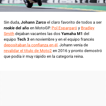
Sin duda,
Johann Zarco
el claro favorito de todos a ser
rookie
del año
en MotoGP.
Pol Espargaró
y
Bradley
Smith
dejaban vacantes las dos
Yamaha M1
del
equipo
Tech 3
en noviembre y en el equipo francés
depositaban la confianza en él
. Johann venía de
revalidar el título de Moto2
en 2016 y pronto demostró
que podía ir muy rápido en la categoría reina.