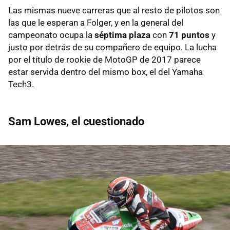
Las mismas nueve carreras que al resto de pilotos son
las que le esperan a Folger, y en la general del
campeonato ocupa la
séptima plaza
con
71 puntos
y
justo por detrás de su compañero de equipo. La lucha
por el título de rookie de MotoGP de 2017 parece
estar servida dentro del mismo box, el del Yamaha
Tech3.
Sam Lowes, el cuestionado