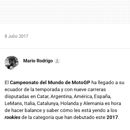
8 Julio 2017
Mario Rodrigo
El
Campeonato del Mundo de MotoGP
ha llegado a su
ecuador de la temporada y con nueve carreras
disputadas en Catar, Argentina, América, España,
LeMans, Italia, Catalunya, Holanda y Alemania es hora
de hacer balance y saber cómo les está yendo a los
rookies
de la categoría que han debutado este
2017
.