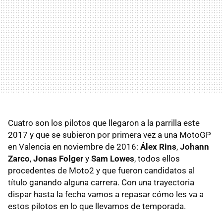
Cuatro son los pilotos que llegaron a la parrilla este
2017 y que se subieron por primera vez a una MotoGP
en Valencia en noviembre de 2016:
Álex Rins
,
Johann
Zarco
,
Jonas Folger
y
Sam Lowes
, todos ellos
procedentes de Moto2 y que fueron candidatos al
título ganando alguna carrera. Con una trayectoria
dispar hasta la fecha vamos a repasar cómo les va a
estos pilotos en lo que llevamos de temporada.