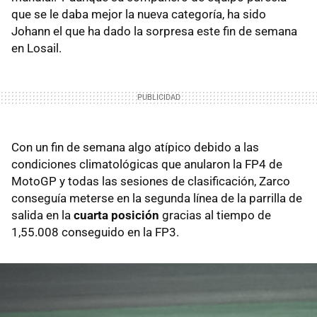
que se le daba mejor la nueva categoría, ha sido
Johann el que ha dado la sorpresa este fin de semana
en Losail.
Con un fin de semana algo atípico debido a las
condiciones climatológicas que anularon la FP4 de
MotoGP y todas las sesiones de clasificación, Zarco
conseguía meterse en la segunda línea de la parrilla de
salida en la
cuarta posición
gracias al tiempo de
1,55.008 conseguido en la FP3.