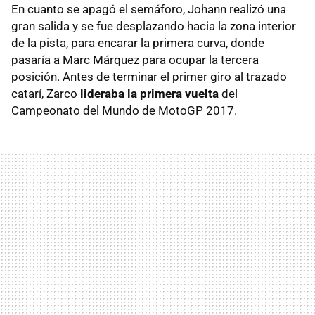
En cuanto se apagó el semáforo, Johann realizó una
gran salida y se fue desplazando hacia la zona interior
de la pista, para encarar la primera curva, donde
pasaría a Marc Márquez para ocupar la tercera
posición. Antes de terminar el primer giro al trazado
catarí, Zarco
lideraba la primera vuelta
del
Campeonato del Mundo de MotoGP 2017.