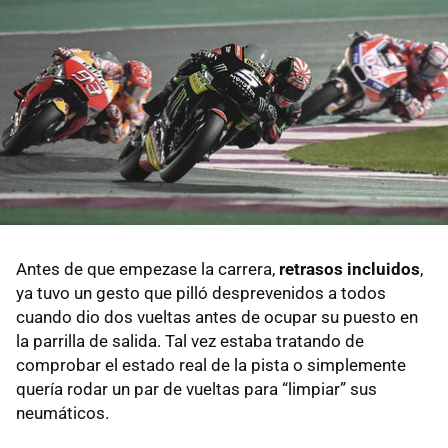
Antes de que empezase la carrera,
retrasos incluidos
,
ya tuvo un gesto que pilló desprevenidos a todos
cuando dio dos vueltas antes de ocupar su puesto en
la parrilla de salida. Tal vez estaba tratando de
comprobar el estado real de la pista o simplemente
quería rodar un par de vueltas para “limpiar” sus
neumáticos.