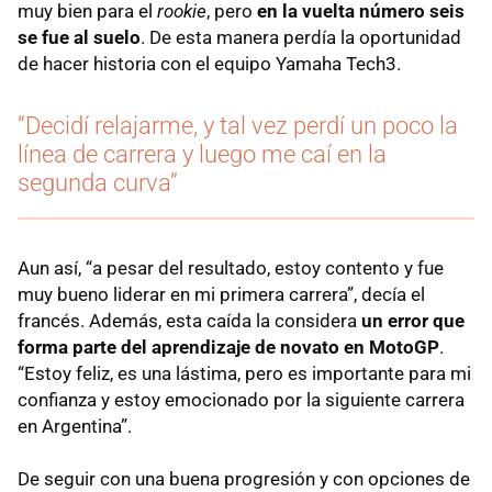
muy bien para el
rookie
, pero
en la vuelta número seis
se fue al suelo
. De esta manera perdía la oportunidad
de hacer historia con el equipo Yamaha Tech3.
“Decidí relajarme, y tal vez perdí un poco la
línea de carrera y luego me caí en la
segunda curva”
Aun así, “a pesar del resultado, estoy contento y fue
muy bueno liderar en mi primera carrera”, decía el
francés. Además, esta caída la considera
un error que
forma parte del aprendizaje de novato en MotoGP
.
“Estoy feliz, es una lástima, pero es importante para mi
confianza y estoy emocionado por la siguiente carrera
en Argentina”.
De seguir con una buena progresión y con opciones de