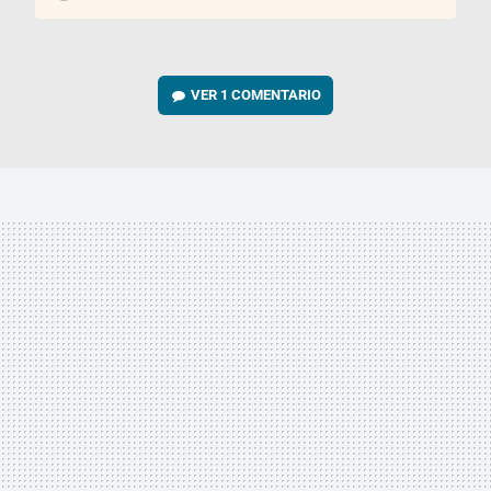
VER
1 COMENTARIO