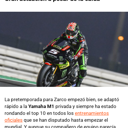
La pretemporada para Zarco empezó bien, se adaptó
rápido a la
Yamaha M1
privada y siempre ha estado
rondando el top 10 en todos los
entrenamientos
oficiales
que se han disputado hasta empezar el
mundial. Y aunque su compañero de equipo parecía