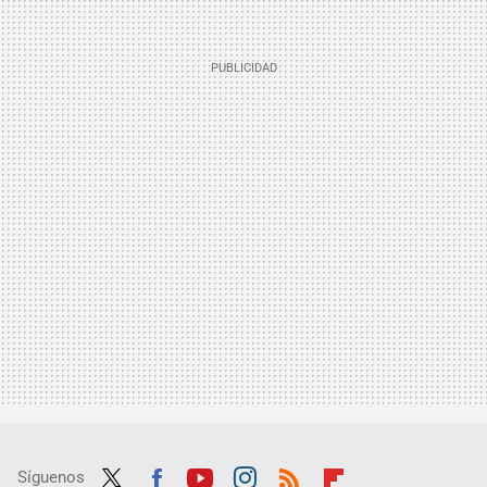
Síguenos