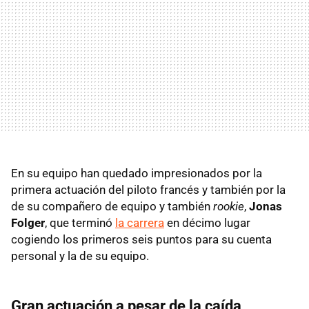
En su equipo han quedado impresionados por la
primera actuación del piloto francés y también por la
de su compañero de equipo y también
rookie
,
Jonas
Folger
, que terminó
la carrera
en décimo lugar
cogiendo los primeros seis puntos para su cuenta
personal y la de su equipo.
Gran actuación a pesar de la caída