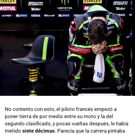
No contento con esto, el piloto francés empezó a
poner tierra de por medio entre su moto y la del
segundo clasificado, y pocas vueltas después, le había
metido
siete décimas
. Parecía que la carrera pintaba