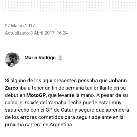
27 Marzo 2017
Actualizado 3 Abril 2017, 16:24
Mario Rodrigo
Si alguno de los aquí presentes pensaba que
Johann
Zarco
iba a tener un fin de semana tan brillante en su
debut en
MotoGP
, que levante la mano. A pesar de su
caída, el
rookie
del Yamaha Tech3 puede estar muy
satisfecho con el GP de Catar y seguro que aprenderá
de los errores cometidos para seguir adelante en la
próxima carrera en Argentina.