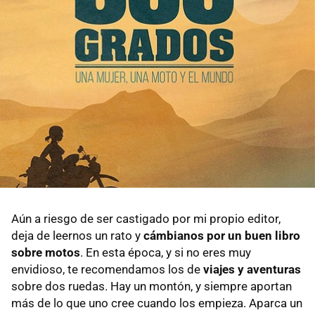
Aún a riesgo de ser castigado por mi propio editor,
deja de leernos un rato y
cámbianos por un buen libro
sobre motos
. En esta época, y si no eres muy
envidioso, te recomendamos los de
viajes y aventuras
sobre dos ruedas. Hay un montón, y siempre aportan
más de lo que uno cree cuando los empieza. Aparca un