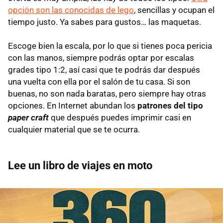
opción son las conocidas de lego
, sencillas y ocupan el
tiempo justo. Ya sabes para gustos… las maquetas.
Escoge bien la escala, por lo que si tienes poca pericia
con las manos, siempre podrás optar por escalas
grades tipo 1:2, así casi que te podrás dar después
una vuelta con ella por el salón de tu casa. Si son
buenas, no son nada baratas, pero siempre hay otras
opciones. En Internet abundan los
patrones del tipo
paper craft
que después puedes imprimir casi en
cualquier material que se te ocurra.
Lee un libro de viajes en moto