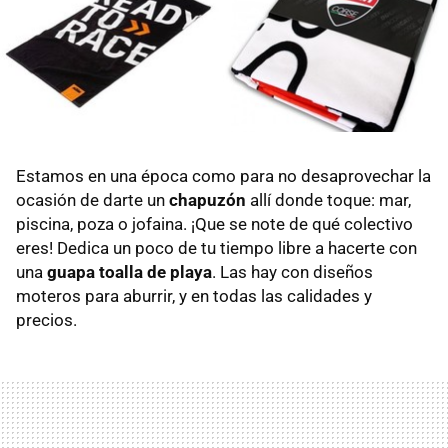
Estamos en una época como para no desaprovechar la
ocasión de darte un
chapuzón
allí donde toque: mar,
piscina, poza o jofaina. ¡Que se note de qué colectivo
eres! Dedica un poco de tu tiempo libre a hacerte con
una
guapa toalla de playa
. Las hay con diseños
moteros para aburrir, y en todas las calidades y
precios.