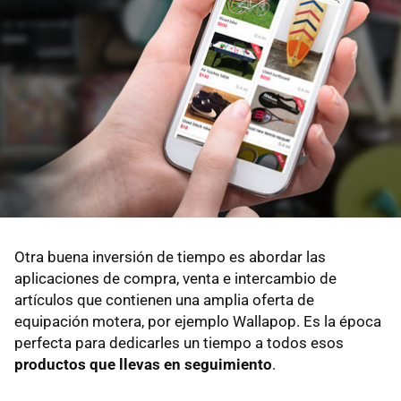
Otra buena inversión de tiempo es abordar las
aplicaciones de compra, venta e intercambio de
artículos que contienen una amplia oferta de
equipación motera, por ejemplo Wallapop. Es la época
perfecta para dedicarles un tiempo a todos esos
productos que llevas en seguimiento
.