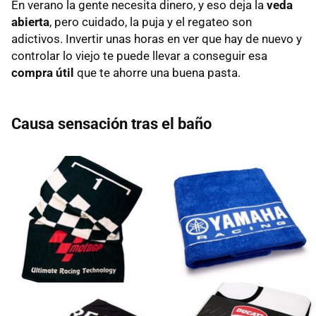
En verano la gente necesita dinero, y eso deja la
veda
abierta
, pero cuidado, la puja y el regateo son
adictivos. Invertir unas horas en ver que hay de nuevo y
controlar lo viejo te puede llevar a conseguir esa
compra útil
que te ahorre una buena pasta.
Causa sensación tras el baño