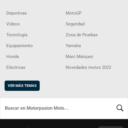
Deportivas
MotoGP
Vídeos
Seguridad
Tecnología
Zona de Pruebas
Equipamiento
Yamaha
Honda
Marc Márquez
Eléctricas
Novedades motos 2022
VER MÁS TEMAS
BUSCA