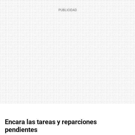
Encara las tareas y reparciones
pendientes