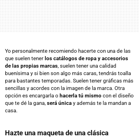
Yo personalmente recomiendo hacerte con una de las
que suelen tener
los catálogos de ropa y accesorios
de las propias marcas
, suelen tener una calidad
buenísima y si bien son algo más caras, tendrás toalla
para bastantes temporadas. Suelen tener gráficas más
sencillas y acordes con la imagen de la marca. Otra
opción es encargarla o
hacerla tú mismo
con el diseño
que te dé la gana,
será única
y además te la mandan a
casa.
Hazte una maqueta de una clásica