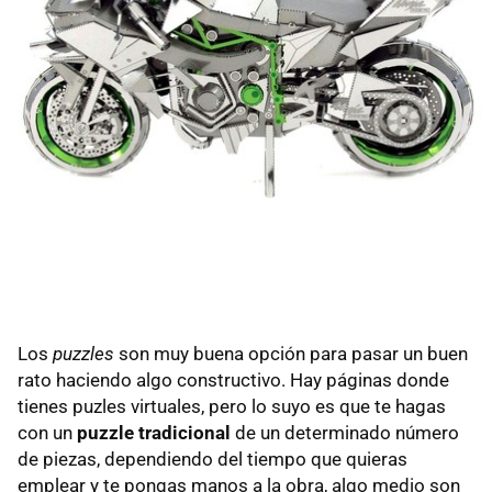
Los
puzzles
son muy buena opción para pasar un buen
rato haciendo algo constructivo. Hay páginas donde
tienes puzles virtuales, pero lo suyo es que te hagas
con un
puzzle tradicional
de un determinado número
de piezas, dependiendo del tiempo que quieras
emplear y te pongas manos a la obra, algo medio son