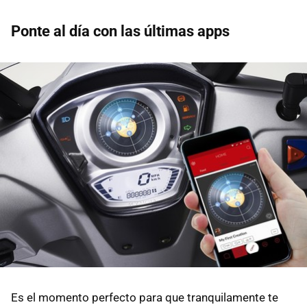
Ponte al día con las últimas apps
Es el momento perfecto para que tranquilamente te