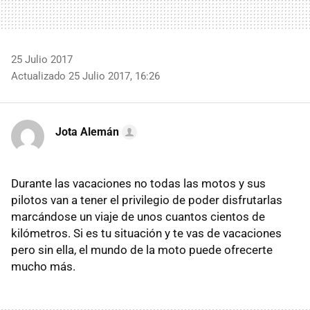
25 Julio 2017
Actualizado 25 Julio 2017, 16:26
Jota Alemán
Durante las vacaciones no todas las motos y sus
pilotos van a tener el privilegio de poder disfrutarlas
marcándose un viaje de unos cuantos cientos de
kilómetros. Si es tu situación y te vas de vacaciones
pero sin ella, el mundo de la moto puede ofrecerte
mucho más.