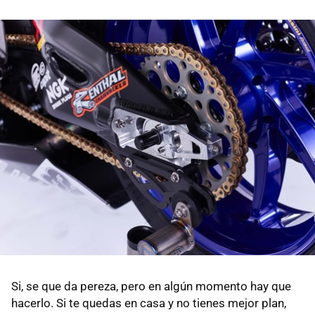
Si, se que da pereza, pero en algún momento hay que
hacerlo. Si te quedas en casa y no tienes mejor plan,