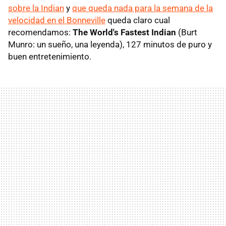
sobre la Indian
y
que queda nada para la semana de la
velocidad en el Bonneville
queda claro cual
recomendamos:
The World's Fastest Indian
(Burt
Munro: un sueño, una leyenda), 127 minutos de puro y
buen entretenimiento.