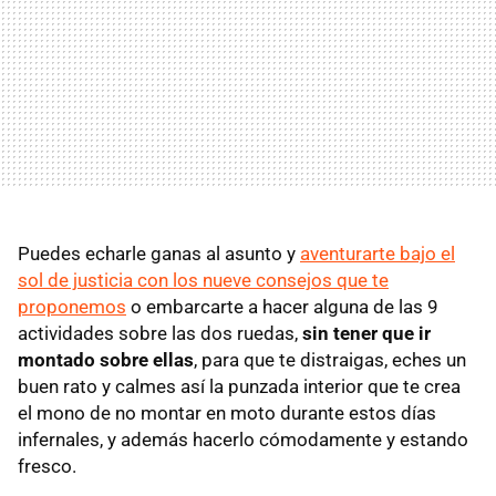
Puedes echarle ganas al asunto y
aventurarte bajo el
sol de justicia con los nueve consejos que te
proponemos
o embarcarte a hacer alguna de las 9
actividades sobre las dos ruedas,
sin tener que ir
montado sobre ellas
, para que te distraigas, eches un
buen rato y calmes así la punzada interior que te crea
el mono de no montar en moto durante estos días
infernales, y además hacerlo cómodamente y estando
fresco.