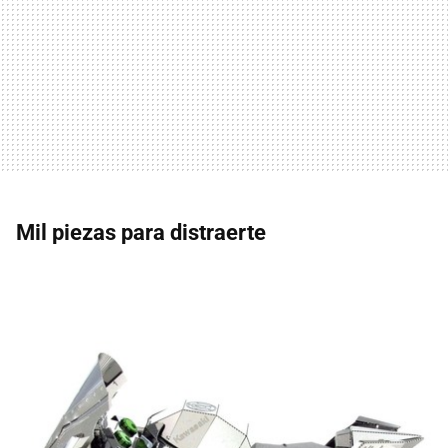
Mil piezas para distraerte