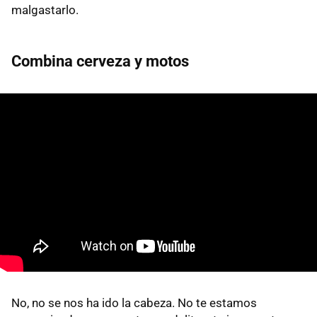
malgastarlo.
Combina cerveza y motos
No, no se nos ha ido la cabeza. No te estamos