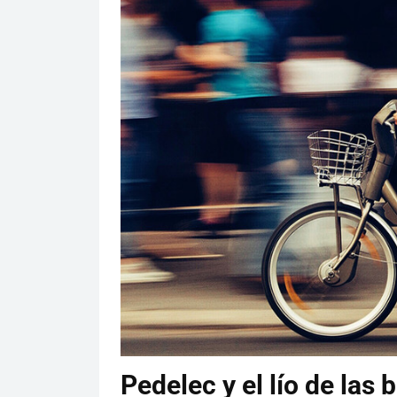
Pedelec y el lío de las 