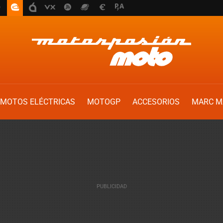
MOTOS ELÉCTRICAS
MOTOGP
ACCESORIOS
MARC M