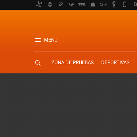
MENÚ
ZONA DE PRUEBAS
DEPORTIVAS
MOVILIDAD URBANA