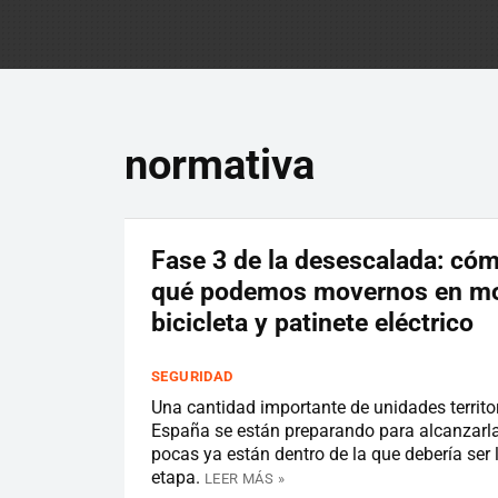
normativa
Fase 3 de la desescalada: cóm
qué podemos movernos en mo
bicicleta y patinete eléctrico
SEGURIDAD
Una cantidad importante de unidades territo
España se están preparando para alcanzarla
pocas ya están dentro de la que debería ser 
etapa.
LEER MÁS »