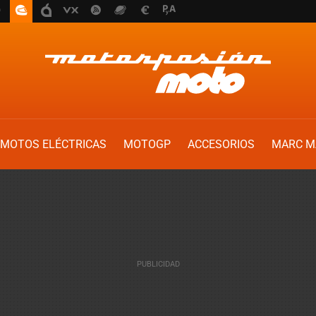
MOTOS ELÉCTRICAS
MOTOGP
ACCESORIOS
MARC M