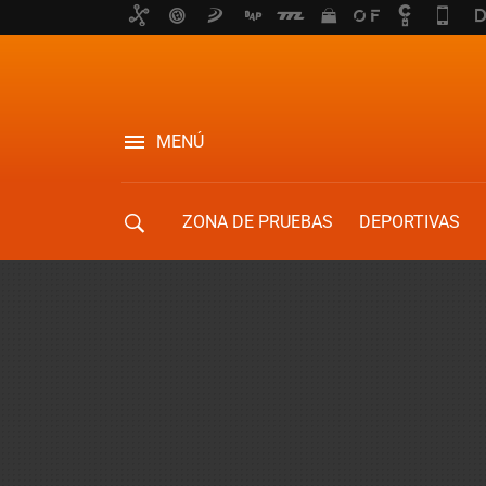
MENÚ
ZONA DE PRUEBAS
DEPORTIVAS
MOVILIDAD URBANA