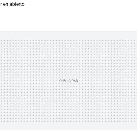
r en abierto