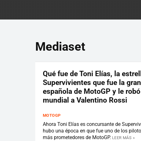
Mediaset
Qué fue de Toni Elías, la estrel
Supervivientes que fue la gra
española de MotoGP y le robó
mundial a Valentino Rossi
MOTOGP
Ahora Toni Elías es concursante de Superviv
hubo una época en que fue uno de los pilot
más prometedores de MotoGP.
LEER MÁS »