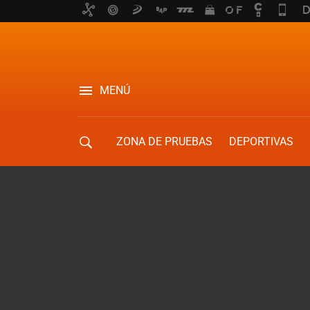
MENÚ
ZONA DE PRUEBAS
DEPORTIVAS
MOVILIDAD URBANA