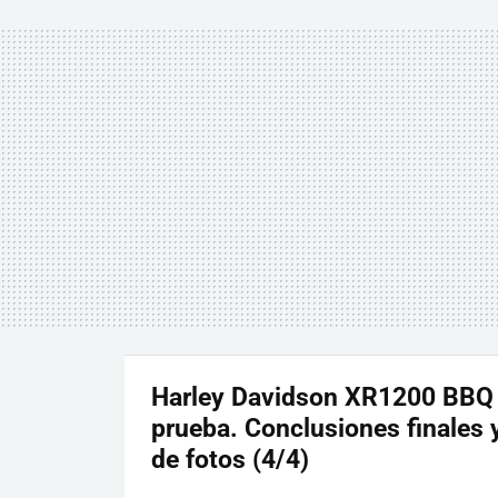
Harley Davidson XR1200 BBQ S
prueba. Conclusiones finales y
de fotos (4/4)