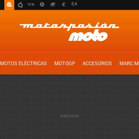
MOTOS ELÉCTRICAS
MOTOGP
ACCESORIOS
MARC M