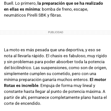
Buell. Lo primero,
la preparación que se ha realizado
en ellas es mínima
: bomba de freno, escape,
neumáticos Pirelli SBK y fibras.
La moto es más pesada que una deportiva, y eso se
nota al llevarla rápido. El chasis es fabuloso, muy rígido
y sin problemas para poder absorber toda la potencia
del bicilíndrico. Las suspensiones, como son de origen,
simplemente cumplen su cometido, pero con una
mínima preparación ganaría muchos enteros.
El motor
Rotax es increíble
. Empuja de forma muy lineal y
constante hasta llegar al punto de potencia máxima. A
partir de ahí, permanece completamente plano hasta el
corte de encendido.