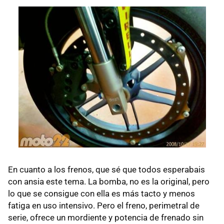
En cuanto a los frenos, que sé que todos esperabais
con ansia este tema. La bomba, no es la original, pero
lo que se consigue con ella es más tacto y menos
fatiga en uso intensivo. Pero el freno, perimetral de
serie, ofrece un mordiente y potencia de frenado sin