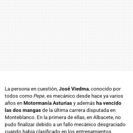
La persona en cuestión,
José Viedma
, conocido por
todos como
Pepe
, es mecánico desde hace ya varios
años en
Motormanía Asturias
y además
ha vencido
las dos mangas
de la última carrera disputada en
Monteblanco. En la primera de ellas, en Albacete, no
pudo finalizar debido a un fallo mecánico desgraciado
cuando había clasificado en los entrenamientos