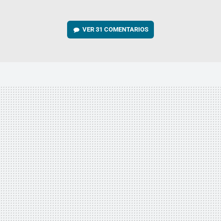
VER
31 COMENTARIOS