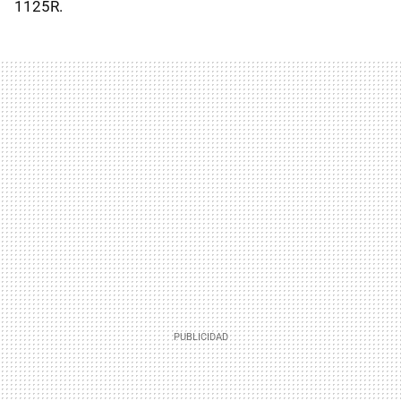
1125R.