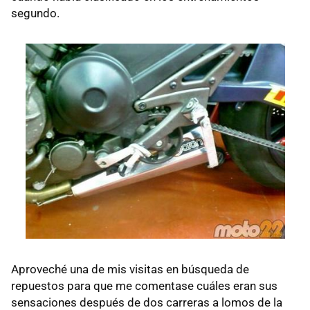
segundo.
Aproveché una de mis visitas en búsqueda de
repuestos para que me comentase cuáles eran sus
sensaciones después de dos carreras a lomos de la