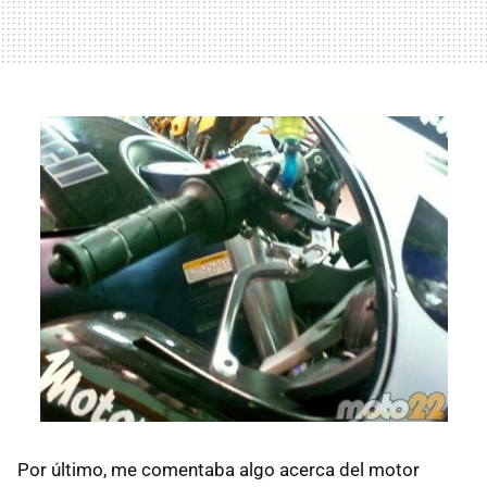
Por último, me comentaba algo acerca del motor