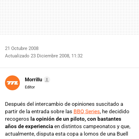
21 Octubre 2008
Actualizado 23 Diciembre 2008, 11:32
Morrillu
Editor
Después del intercambio de opiniones suscitado a
partir de la entrada sobre las
BBQ Series
, he decidido
recogeros
la opinión de un piloto, con bastantes
años de experiencia
en distintos campeonatos y que,
actualmente, disputa esta copa a lomos de una Buell