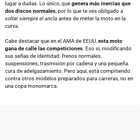
lugar a dudas. Lo único, que
genera más inercias que
dos discos normales
, por lo que te ves obligado a
soltar siempre el ancla
antes de meter la moto en la
curva.
Cabe destacar que en el AMA de EEUU,
esta moto
gana de calle las competiciones
. Eso si, modificando
sus señas de identidad: frenos normales,
suspensiones, trasmisión por cadena y una pequeña
cura de adelgazamiento. Pero aquí, está compitiendo
contra otros modelos preparados para carreras, no en
una copa monomarca.