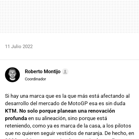
11 Julio 2022
Roberto Montijo
Coordinador
Si hay una marca que es la que más está afectando al
desarrollo del mercado de MotoGP esa es sin duda
KTM. No solo porque planean una renovación
profunda
en su alineación, sino porque está
reteniendo, como ya es marca de la casa, a los pilotos
que no quieren seguir vestidos de naranja. De hecho, en