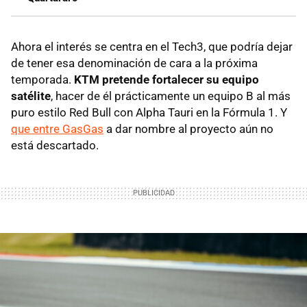
Ahora el interés se centra en el Tech3, que podría dejar
de tener esa denominación de cara a la próxima
temporada.
KTM pretende fortalecer su equipo
satélite
, hacer de él prácticamente un equipo B al más
puro estilo Red Bull con Alpha Tauri en la Fórmula 1. Y
que entre GasGas
a dar nombre al proyecto aún no
está descartado.