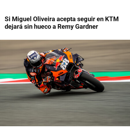
Si Miguel Oliveira acepta seguir en KTM
dejará sin hueco a Remy Gardner