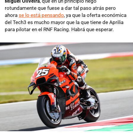
Miguel Oliveira
, que en un principio negó
rotundamente que fuese a dar tal paso atrás pero
ahora
se lo está pensando
, ya que la oferta económica
del Tech3 es mucho mayor que la que tiene de Aprilia
para pilotar en el RNF Racing. Habrá que esperar.