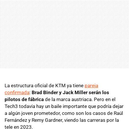
La estructura oficial de KTM ya tiene
pareja
confirmada
:
Brad Binder y Jack Miller serán los
pilotos de fábrica
de la marca austriaca. Pero en el
Tech3 todavía hay un baile importante que podría dejar
a algún joven prometedor, como son los casos de Raúl
Fernández y Remy Gardner, viendo las carreras por la
tele en 2023.