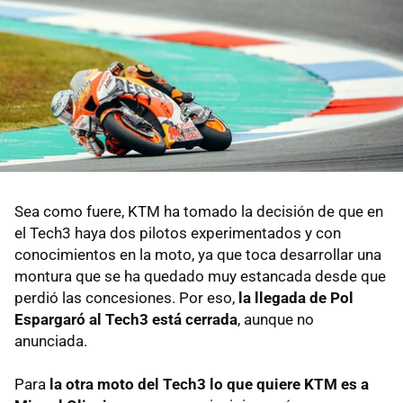
Sea como fuere, KTM ha tomado la decisión de que en
el Tech3 haya dos pilotos experimentados y con
conocimientos en la moto, ya que toca desarrollar una
montura que se ha quedado muy estancada desde que
perdió las concesiones. Por eso,
la llegada de Pol
Espargaró al Tech3 está cerrada
, aunque no
anunciada.
Para
la otra moto del Tech3 lo que quiere KTM es a