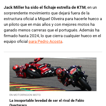
Jack Miller ha sido el fichaje estrella de KTM
, en un
sorprendente movimiento que dejará fuera de la
estructura oficial a Miguel Oliveira para hacerle hueco a
un piloto que en más años y con mejores motos ha
ganado menos carreras que el portugués. Además ha
firmado hasta 2024, lo que cierra cualquier hueco en el
equipo oficial
para Pedro Acosta
.
EN MOTORPASION MOTO
La insoportable levedad de ser el rival de Fabio
Quartararo