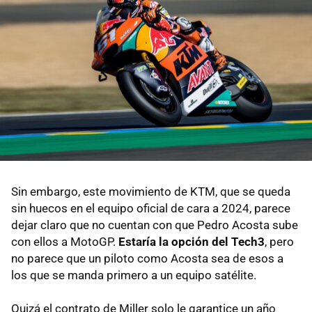
Sin embargo, este movimiento de KTM, que se queda
sin huecos en el equipo oficial de cara a 2024, parece
dejar claro que no cuentan con que Pedro Acosta sube
con ellos a MotoGP.
Estaría la opción del Tech3
, pero
no parece que un piloto como Acosta sea de esos a
los que se manda primero a un equipo satélite.
Quizá el contrato de Miller solo le garantice un año