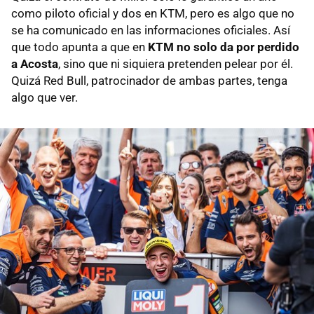
como piloto oficial y dos en KTM, pero es algo que no
se ha comunicado en las informaciones oficiales. Así
que todo apunta a que en
KTM no solo da por perdido
a Acosta
, sino que ni siquiera pretenden pelear por él.
Quizá Red Bull, patrocinador de ambas partes, tenga
algo que ver.