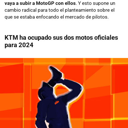
vaya a subir a MotoGP con ellos
. Y esto supone un
cambio radical para todo el planteamiento sobre el
que se estaba enfocando el mercado de pilotos.
KTM ha ocupado sus dos motos oficiales
para 2024