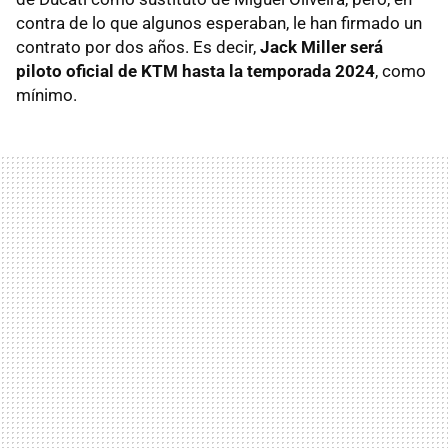
contra de lo que algunos esperaban, le han firmado un
contrato por dos años. Es decir,
Jack Miller será
piloto oficial de KTM hasta la temporada 2024
, como
mínimo.