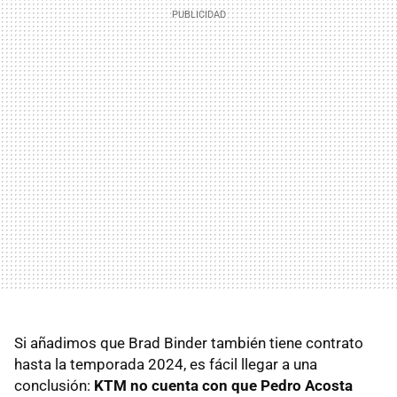
Si añadimos que Brad Binder también tiene contrato
hasta la temporada 2024, es fácil llegar a una
conclusión:
KTM no cuenta con que Pedro Acosta