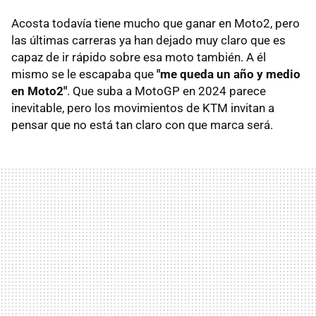
Acosta todavía tiene mucho que ganar en Moto2, pero
las últimas carreras ya han dejado muy claro que es
capaz de ir rápido sobre esa moto también. A él
mismo se le escapaba que
"me queda un año y medio
en Moto2"
. Que suba a MotoGP en 2024 parece
inevitable, pero los movimientos de KTM invitan a
pensar que no está tan claro con que marca será.