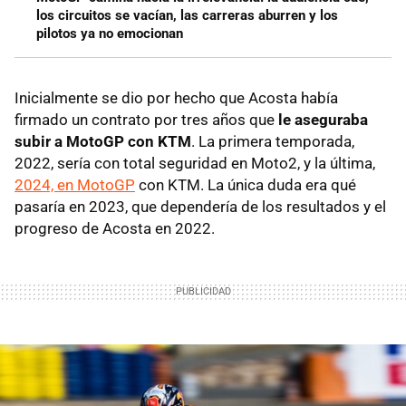
los circuitos se vacían, las carreras aburren y los
pilotos ya no emocionan
Inicialmente se dio por hecho que Acosta había
firmado un contrato por tres años que
le aseguraba
subir a MotoGP con KTM
. La primera temporada,
2022, sería con total seguridad en Moto2, y la última,
2024, en MotoGP
con KTM. La única duda era qué
pasaría en 2023, que dependería de los resultados y el
progreso de Acosta en 2022.