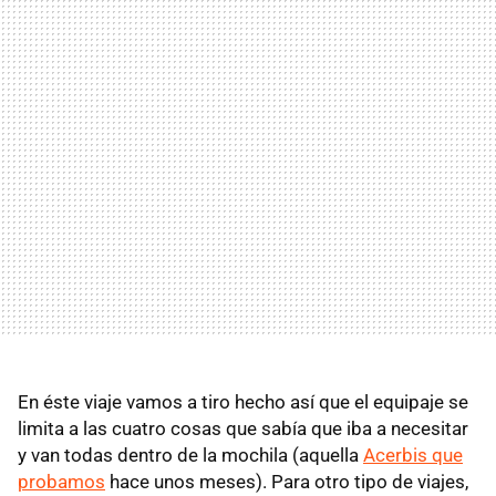
En éste viaje vamos a tiro hecho así que el equipaje se
limita a las cuatro cosas que sabía que iba a necesitar
y van todas dentro de la mochila (aquella
Acerbis que
probamos
hace unos meses). Para otro tipo de viajes,