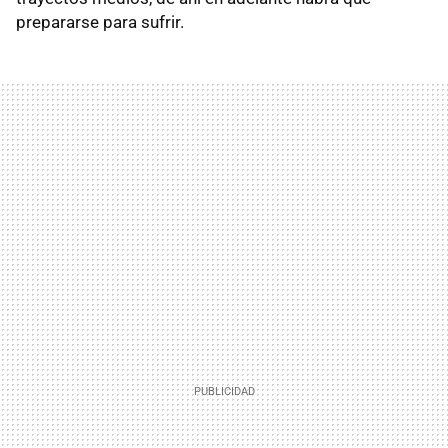
prepararse para sufrir.