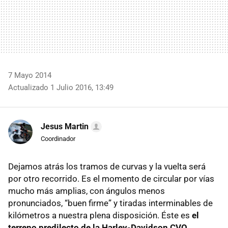
7 Mayo 2014
Actualizado 1 Julio 2016, 13:49
Jesus Martin
Coordinador
Dejamos atrás los tramos de curvas y la vuelta será
por otro recorrido. Es el momento de circular por vías
mucho más amplias, con ángulos menos
pronunciados, “buen firme” y tiradas interminables de
kilómetros a nuestra plena disposición. Éste es
el
terreno predilecto de la Harley-Davidson CVO