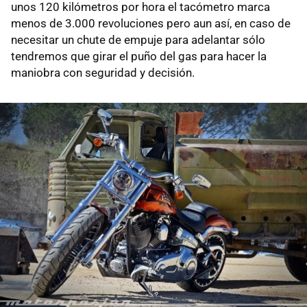
unos 120 kilómetros por hora el tacómetro marca
menos de 3.000 revoluciones pero aun así, en caso de
necesitar un chute de empuje para adelantar sólo
tendremos que girar el puño del gas para hacer la
maniobra con seguridad y decisión.