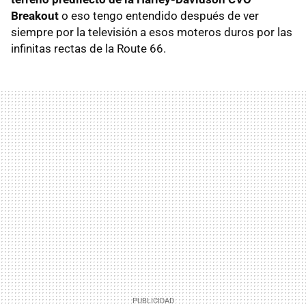
Breakout
o eso tengo entendido después de ver
siempre por la televisión a esos moteros duros por las
infinitas rectas de la Route 66.