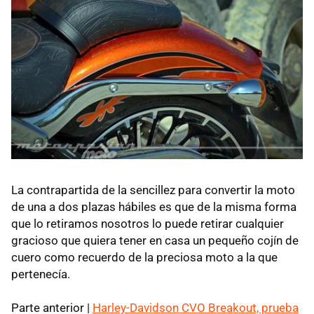
La contrapartida de la sencillez para convertir la moto
de una a dos plazas hábiles es que de la misma forma
que lo retiramos nosotros lo puede retirar cualquier
gracioso que quiera tener en casa un pequeño cojín de
cuero como recuerdo de la preciosa moto a la que
pertenecía.
Parte anterior |
Harley-Davidson CVO Breakout, prueba