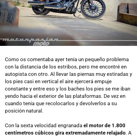
Como os comentaba ayer tenía un pequeño problema
con la distancia de los estribos, pero me encontré en
autopista con otro. Al llevar las piernas muy estiradas y
los pies casi en vertical el aire ejercerá empuje
constante y entre eso y los baches los pies se me iban
yendo hacia el exterior de las plataformas. De vez en
cuando tenía que recolocarlos y devolverlos a su
posición natural.
Con la sexta velocidad engranada
el motor de 1.800
centímetros cúbicos gira extremadamente relajado
. A