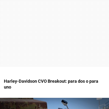
Harley-Davidson CVO Breakout: para dos o para
uno