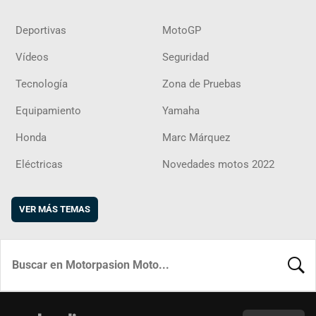
Deportivas
MotoGP
Vídeos
Seguridad
Tecnología
Zona de Pruebas
Equipamiento
Yamaha
Honda
Marc Márquez
Eléctricas
Novedades motos 2022
VER MÁS TEMAS
BUSCA