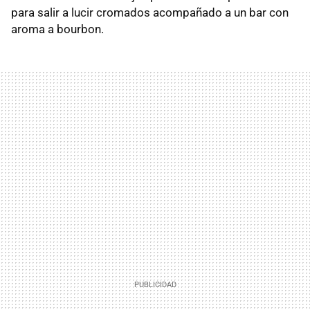
para salir a lucir cromados acompañado a un bar con
aroma a bourbon.