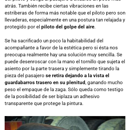
atrás. También recibe ciertas vibraciones en las
estriberas de forma más notable que el piloto pero son
llevaderas, especialmente en una postura tan relajada y
protegido por el
piloto del golpe del aire
.
Se ha sacrificado un poco la habitabilidad del
acompañante a favor de la estética pero si ésta nos
preocupa realmente hay una solución muy sencilla. Se
puede desenroscar con la mano el tornillo que sujeta el
asiento por la parte trasera y simplemente tirando la
pieza del pasajero
se retira dejando a la vista el
guardabarros trasero en su plenitud
, ganando mucho
peso el empaque de la zaga. Sólo queda como testigo
de la posibilidad de ser biplaza un adhesivo
transparente que protege la pintura.