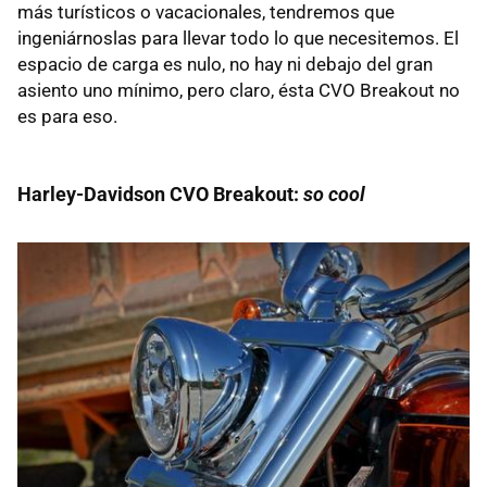
más turísticos o vacacionales, tendremos que
ingeniárnoslas para llevar todo lo que necesitemos. El
espacio de carga es nulo, no hay ni debajo del gran
asiento uno mínimo, pero claro, ésta CVO Breakout no
es para eso.
Harley-Davidson CVO Breakout:
so cool