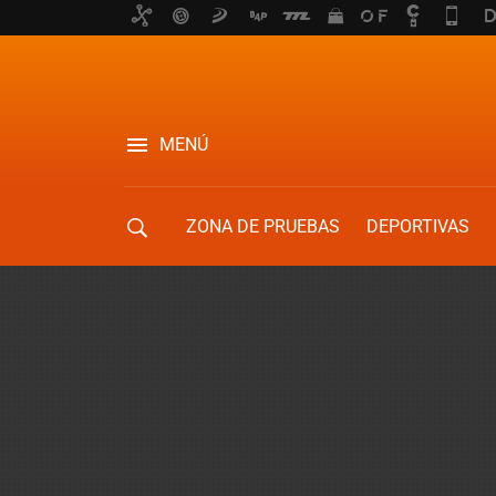
MENÚ
ZONA DE PRUEBAS
DEPORTIVAS
MOVILIDAD URBANA