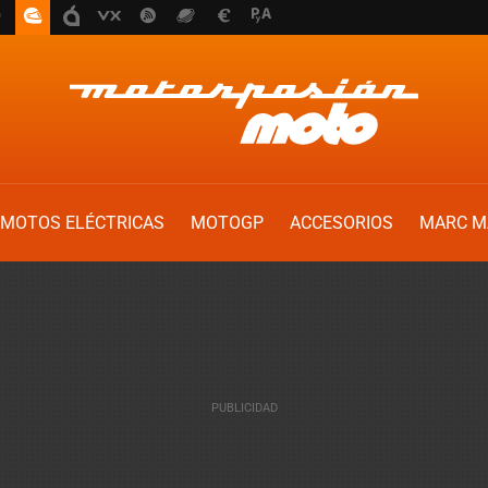
MOTOS ELÉCTRICAS
MOTOGP
ACCESORIOS
MARC M