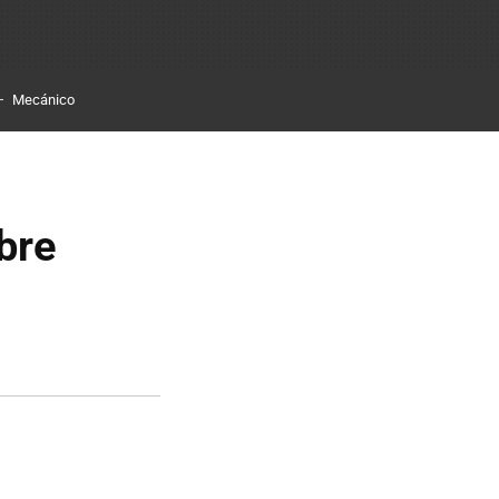
Mecánico
bre