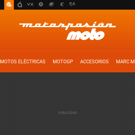
MOTOS ELÉCTRICAS
MOTOGP
ACCESORIOS
MARC M