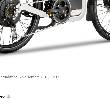
ctualizado 5 Noviembre 2018, 21:37
oro