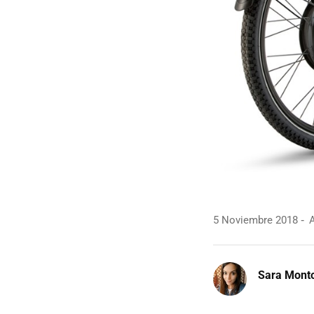
5 Noviembre 2018
A
Sara Mont