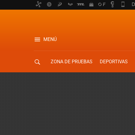
MENÚ
ZONA DE PRUEBAS
DEPORTIVAS
MOVILIDAD URBANA