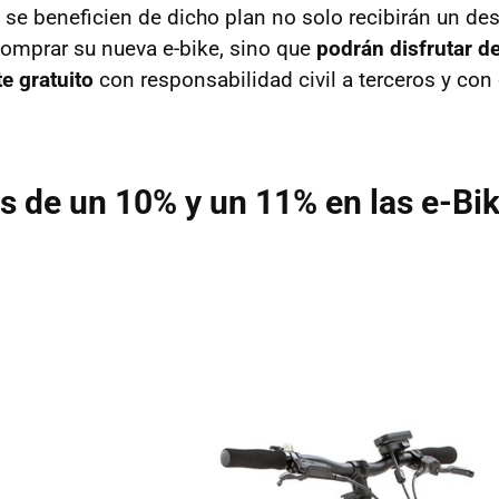
 se beneficien de dicho plan no solo recibirán un de
comprar su nueva e-bike, sino que
podrán disfrutar d
e gratuito
con responsabilidad civil a terceros y con
 de un 10% y un 11% en las e-Bi