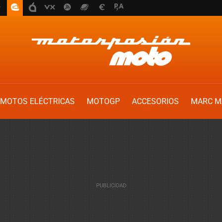
MOTOS ELÉCTRICAS
MOTOGP
ACCESORIOS
MARC M