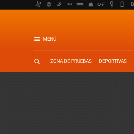
MENÚ
ZONA DE PRUEBAS
DEPORTIVAS
MOVILIDAD URBANA