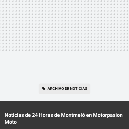
ARCHIVO DE NOTICIAS
Noticias de 24 Horas de Montmeló en Motorpasion
Moto